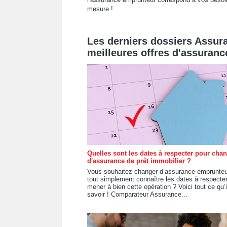
mesure !
Les derniers dossiers Assur
meilleures offres d'assurance
Quelles sont les dates à respecter pour cha
d'assurance de prêt immobilier ?
Vous souhaitez changer d’assurance emprunteu
tout simplement connaître les dates à respecte
mener à bien cette opération ? Voici tout ce qu’i
savoir ! Comparateur Assurance...