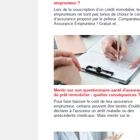
emprunteur ?
Lors de la souscription d’un crédit immobilier, l
emprunteurs ne sont pas tenus de choisir le con
d‘assurance proposé par le prêteur. Comparateu
Assurance Emprunteur ! Gratuit et...
Mentir sur son questionnaire santé d'assura
de prêt immobilier : quelles conséquences 
Pour faire baisser le coût de leur assurance
emprunteur, certains peuvent être tentés d’oubli
déclarer à l’assureur un arrêt maladie ou des
antécédents médicaux. Mais mentir sur le...