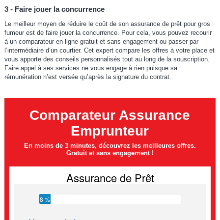
3 - Faire jouer la concurrence
Le meilleur moyen de réduire le coût de son assurance de prêt pour gros
fumeur est de faire jouer la concurrence. Pour cela, vous pouvez recourir
à un comparateur en ligne gratuit et sans engagement ou passer par
l’intermédiaire d’un courtier. Cet expert compare les offres à votre place et
vous apporte des conseils personnalisés tout au long de la souscription.
Faire appel à ses services ne vous engage à rien puisque sa
rémunération n’est versée qu’après la signature du contrat.
Comparateur Assurance
Emprunteur
En moins de 3 minutes, découvrez les meilleures offres.
Gratuit et sans engagement !