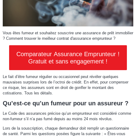
Vous êtes fumeur et souhaitez souscrire une assurance de prêt immobilier
? Comment trouver le meilleur contrat d'assurance emprunteur ?
Comparateur Assurance Emprunteur !
Gratuit et sans engagement !
Le fait d’être fumeur régulier ou occasionnel peut révéler quelques
mauvaises surprises lors de l’octroi de crédit. En effet, pour compenser
ce risque, les assureurs sont en droit de gonfler le montant des
cotisations. Tous les détails.
Qu’est-ce qu’un fumeur pour un assureur ?
Le Code des assurances précise qu’un emprunteur est considéré comme
non-fumeur s’il n’a pas fumé depuis au moins 24 mois révolus.
Lors de la souscription, chaque demandeur doit remplir un questionnaire
de santé. Parmi les questions posées figure la suivante : « Êtes-vous