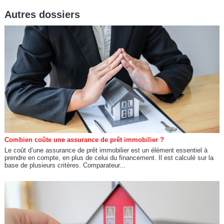
Autres dossiers
Combien coûte une assurance de prêt immobilier ?
Le coût d’une assurance de prêt immobilier est un élément essentiel à
prendre en compte, en plus de celui du financement. Il est calculé sur la
base de plusieurs critères. Comparateur...