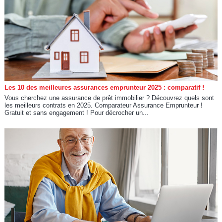
Les 10 des meilleures assurances emprunteur 2025 : comparatif !
Vous cherchez une assurance de prêt immobilier ? Découvrez quels sont
les meilleurs contrats en 2025. Comparateur Assurance Emprunteur !
Gratuit et sans engagement ! Pour décrocher un...