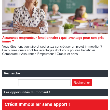
Assurance emprunteur fonctionnaire : quel avantage pour son prêt
immo ?
Vous êtes fonctionnaire et souhaitez concrétiser un projet immobilier ?
Découvrez quels sont les avantages dont vous pouvez bénéficier.
Comparateur Assurance Emprunteur ! Gratuit et sans...
Recherche
Les opportunités du moment !
Crédit immobilier sans apport !