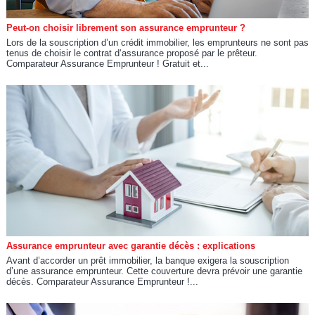
Peut-on choisir librement son assurance emprunteur ?
Lors de la souscription d’un crédit immobilier, les emprunteurs ne sont pas
tenus de choisir le contrat d‘assurance proposé par le prêteur.
Comparateur Assurance Emprunteur ! Gratuit et...
Assurance emprunteur avec garantie décès : explications
Avant d’accorder un prêt immobilier, la banque exigera la souscription
d’une assurance emprunteur. Cette couverture devra prévoir une garantie
décès. Comparateur Assurance Emprunteur !...