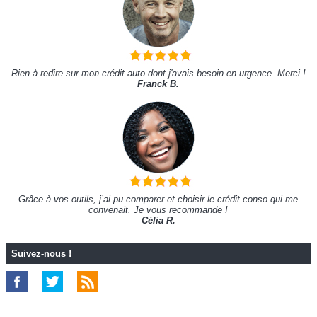
Rien à redire sur mon crédit auto dont j'avais besoin en urgence. Merci !
Franck B.
Grâce à vos outils, j’ai pu comparer et choisir le crédit conso qui me
convenait. Je vous recommande !
Célia R.
Suivez-nous !