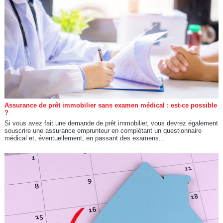
Assurance de prêt immobilier sans examen médical : est-ce possible
?
Si vous avez fait une demande de prêt immobilier, vous devrez également
souscrire une assurance emprunteur en complétant un questionnaire
médical et, éventuellement, en passant des examens...