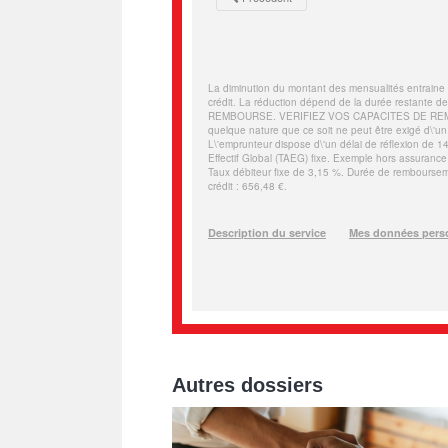
Autres dossiers