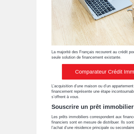
La majorité des Français recourent au crédit pou
seule solution de financement existante.
Comparateur Crédit Immob
L’acquisition d’une maison ou d’un appartement
financement représente une étape incontournabl
s’offrent à vous.
Souscrire un prêt immobilier
Les prêts immobiliers correspondent aux fina
financiers sont en mesure de distribuer. Ils sont
l’achat d’une résidence principale ou secondaire