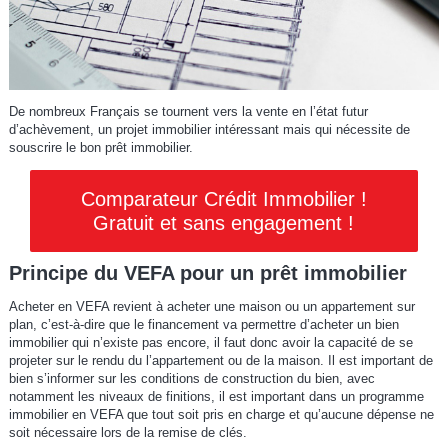
De nombreux Français se tournent vers la vente en l’état futur
d’achèvement, un projet immobilier intéressant mais qui nécessite de
souscrire le bon prêt immobilier.
Comparateur Crédit Immobilier !
Gratuit et sans engagement !
Principe du VEFA pour un prêt immobilier
Acheter en VEFA revient à acheter une maison ou un appartement sur
plan, c’est-à-dire que le financement va permettre d’acheter un bien
immobilier qui n’existe pas encore, il faut donc avoir la capacité de se
projeter sur le rendu du l’appartement ou de la maison. Il est important de
bien s’informer sur les conditions de construction du bien, avec
notamment les niveaux de finitions, il est important dans un programme
immobilier en VEFA que tout soit pris en charge et qu’aucune dépense ne
soit nécessaire lors de la remise de clés.