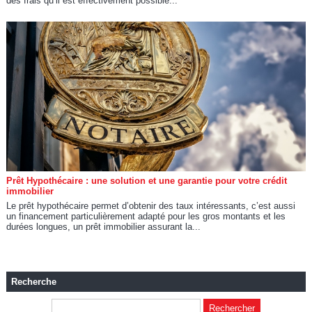
des frais qu’il est effectivement possible...
Prêt Hypothécaire : une solution et une garantie pour votre crédit
immobilier
Le prêt hypothécaire permet d’obtenir des taux intéressants, c’est aussi
un financement particulièrement adapté pour les gros montants et les
durées longues, un prêt immobilier assurant la...
Recherche