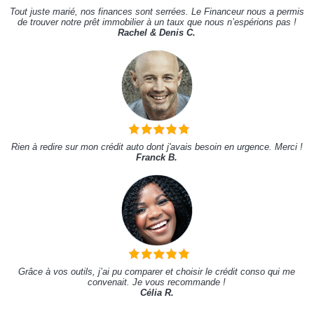
Tout juste marié, nos finances sont serrées. Le Financeur nous a permis
de trouver notre prêt immobilier à un taux que nous n’espérions pas !
Rachel & Denis C.
Rien à redire sur mon crédit auto dont j'avais besoin en urgence. Merci !
Franck B.
Grâce à vos outils, j’ai pu comparer et choisir le crédit conso qui me
convenait. Je vous recommande !
Célia R.