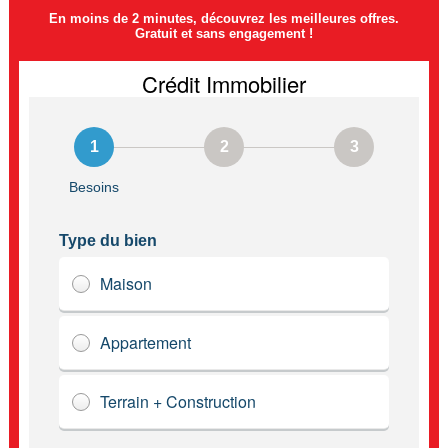
En moins de 2 minutes, découvrez les meilleures offres.
Gratuit et sans engagement !