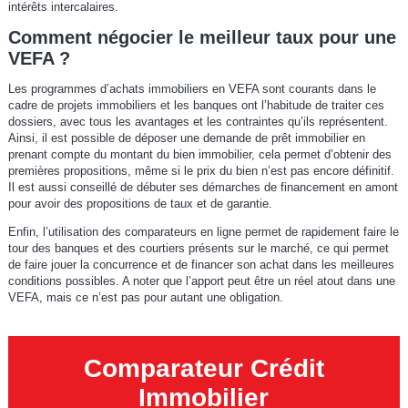
intérêts intercalaires.
Comment négocier le meilleur taux pour une
VEFA ?
Les programmes d’achats immobiliers en VEFA sont courants dans le
cadre de projets immobiliers et les banques ont l’habitude de traiter ces
dossiers, avec tous les avantages et les contraintes qu’ils représentent.
Ainsi, il est possible de déposer une demande de prêt immobilier en
prenant compte du montant du bien immobilier, cela permet d’obtenir des
premières propositions, même si le prix du bien n’est pas encore définitif.
Il est aussi conseillé de débuter ses démarches de financement en amont
pour avoir des propositions de taux et de garantie.
Enfin, l’utilisation des comparateurs en ligne permet de rapidement faire le
tour des banques et des courtiers présents sur le marché, ce qui permet
de faire jouer la concurrence et de financer son achat dans les meilleures
conditions possibles. A noter que l’apport peut être un réel atout dans une
VEFA, mais ce n’est pas pour autant une obligation.
Comparateur Crédit
Immobilier