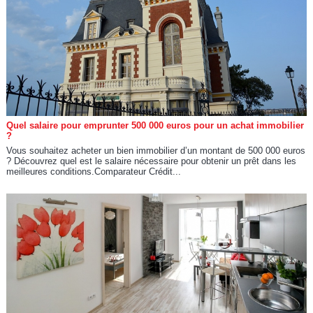
Quel salaire pour emprunter 500 000 euros pour un achat immobilier
?
Vous souhaitez acheter un bien immobilier d’un montant de 500 000 euros
? Découvrez quel est le salaire nécessaire pour obtenir un prêt dans les
meilleures conditions.Comparateur Crédit...