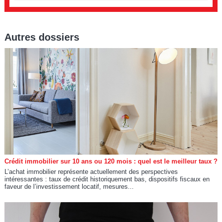
Autres dossiers
Crédit immobilier sur 10 ans ou 120 mois : quel est le meilleur taux ?
L’achat immobilier représente actuellement des perspectives
intéressantes : taux de crédit historiquement bas, dispositifs fiscaux en
faveur de l’investissement locatif, mesures...