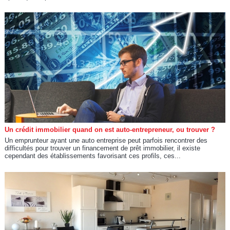
Un crédit immobilier quand on est auto-entrepreneur, ou trouver ?
Un emprunteur ayant une auto entreprise peut parfois rencontrer des
difficultés pour trouver un financement de prêt immobilier, il existe
cependant des établissements favorisant ces profils, ces...