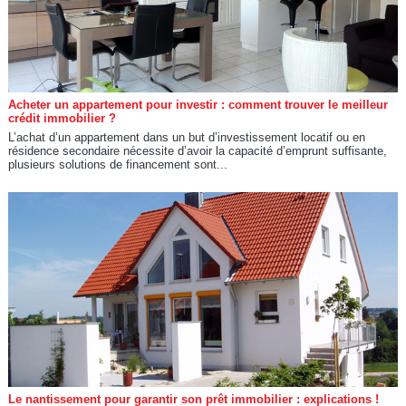
Acheter un appartement pour investir : comment trouver le meilleur
crédit immobilier ?
L’achat d’un appartement dans un but d’investissement locatif ou en
résidence secondaire nécessite d’avoir la capacité d’emprunt suffisante,
plusieurs solutions de financement sont...
Le nantissement pour garantir son prêt immobilier : explications !