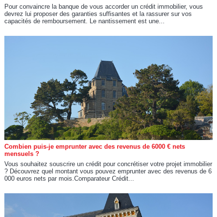
Pour convaincre la banque de vous accorder un crédit immobilier, vous
devrez lui proposer des garanties suffisantes et la rassurer sur vos
capacités de remboursement. Le nantissement est une...
Combien puis-je emprunter avec des revenus de 6000 € nets
mensuels ?
Vous souhaitez souscrire un crédit pour concrétiser votre projet immobilier
? Découvrez quel montant vous pouvez emprunter avec des revenus de 6
000 euros nets par mois.Comparateur Crédit...