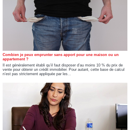
Combien je peux emprunter sans apport pour une maison ou un
appartement ?
Il est généralement établi qu’il faut disposer d’au moins 10 % du prix de
vente pour obtenir un crédit immobilier. Pour autant, cette base de calcul
n’est pas strictement appliquée par les...