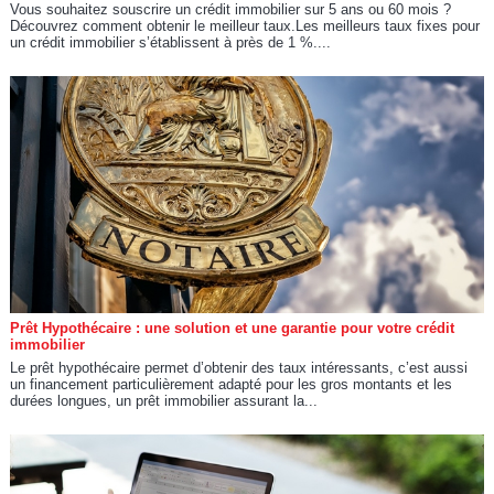
Vous souhaitez souscrire un crédit immobilier sur 5 ans ou 60 mois ?
Découvrez comment obtenir le meilleur taux.Les meilleurs taux fixes pour
un crédit immobilier s’établissent à près de 1 %....
Prêt Hypothécaire : une solution et une garantie pour votre crédit
immobilier
Le prêt hypothécaire permet d’obtenir des taux intéressants, c’est aussi
un financement particulièrement adapté pour les gros montants et les
durées longues, un prêt immobilier assurant la...