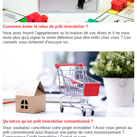
Comment éviter le refus de prêt immobilier ?
Vous avez trouvé l’appartement ou la maison de vos rêves et il ne vous
reste plus qu’à signer la vente définitive pour être enfin chez vous ? Ces
conseils vous éviteront d’essuyer un...
Qu'est-ce qu'un prêt immobilier conventionné ?
Vous souhaitez concrétiser votre projet immobilier ? Avez-vous pensé au
prêt conventionné pour financer une partie de votre investissement ?
Comparateur Crédit Immobilier ! Gratuit et sans...