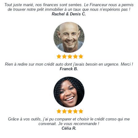
Tout juste marié, nos finances sont serrées. Le Financeur nous a permis
de trouver notre prêt immobilier à un taux que nous n’espérions pas !
Rachel & Denis C.
Rien à redire sur mon crédit auto dont j'avais besoin en urgence. Merci !
Franck B.
Grâce à vos outils, j’ai pu comparer et choisir le crédit conso qui me
convenait. Je vous recommande !
Célia R.