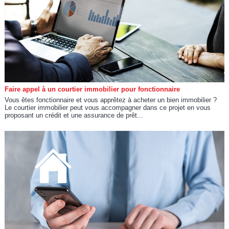
Faire appel à un courtier immobilier pour fonctionnaire
Vous êtes fonctionnaire et vous apprêtez à acheter un bien immobilier ?
Le courtier immobilier peut vous accompagner dans ce projet en vous
proposant un crédit et une assurance de prêt...