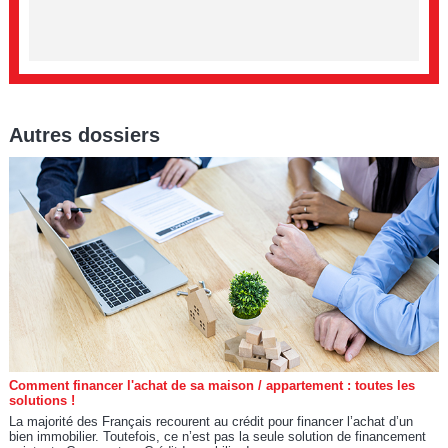
Autres dossiers
Comment financer l'achat de sa maison / appartement : toutes les
solutions !
La majorité des Français recourent au crédit pour financer l’achat d’un
bien immobilier. Toutefois, ce n’est pas la seule solution de financement