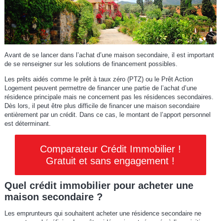
Avant de se lancer dans l’achat d’une maison secondaire, il est important
de se renseigner sur les solutions de financement possibles.
Les prêts aidés comme le prêt à taux zéro (PTZ) ou le Prêt Action
Logement peuvent permettre de financer une partie de l’achat d’une
résidence principale mais ne concernent pas les résidences secondaires.
Dès lors, il peut être plus difficile de financer une maison secondaire
entièrement par un crédit. Dans ce cas, le montant de l’apport personnel
est déterminant.
Comparateur Crédit Immobilier !
Gratuit et sans engagement !
Quel crédit immobilier pour acheter une
maison secondaire ?
Les emprunteurs qui souhaitent acheter une résidence secondaire ne