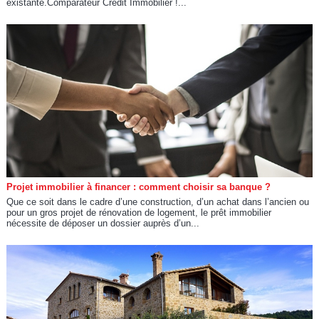
existante.Comparateur Crédit Immobilier !...
Projet immobilier à financer : comment choisir sa banque ?
Que ce soit dans le cadre d’une construction, d’un achat dans l’ancien ou
pour un gros projet de rénovation de logement, le prêt immobilier
nécessite de déposer un dossier auprès d’un...