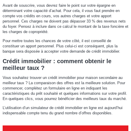
Avant de souscrire, vous devrez faire le point sur votre épargne en
déterminant votre capacité d’achat. Pour cela, il vous faut prendre en
compte vos crédits en cours, vos autres charges et votre apport
personnel. Ces charges ne doivent pas dépasser 33 % des revenus nets
du foyer. Pensez à inclure dans ce calcul le montant de la taxe foncière et
les charges de copropriété.
Pour mettre toutes les chances de votre côté, il est conseillé de
constituer un apport personnel. Plus celui-ci est conséquent, plus la
banque sera disposée à accepter votre demande de crédit immobilier.
Crédit immobilier : comment obtenir le
meilleur taux ?
Vous souhaitez trouver un crédit immobilier pour maison secondaire au
meilleur taux ? La comparaison des offres est la meilleure solution. Pour
commencer, complétez un formulaire en ligne en indiquant les
caractéristiques du prêt souhaité et quelques informations sur votre profil.
En quelques clics, vous pourrez bénéficier des meilleurs taux du marché.
L’utilisation d’un simulateur de crédit immobilier en ligne est aujourd’hui
indispensable compte tenu du grand nombre d’offres disponibles.