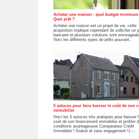
Acheter une maison : quel budget minimum
Quel prêt ?
Acheter une maison est un projet de vie, cette
acquisition implique cependant de solliciter un p
bancaire et plusieurs solutions sont envisageab
Voici les différents types de prêts pouvant...
5 astuces pour faire baisser le coût de son c
immobilier
Voici les 5 astuces très pratiques pour baisser 
coût de son financement immobilier et profiter 
conditions avantageuses.Comparateur Crédit
Immobilier ! Gratuit et sans engagement !1 –...