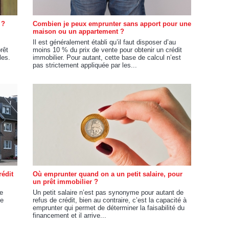
 ?
Combien je peux emprunter sans apport pour une
maison ou un appartement ?
Il est généralement établi qu’il faut disposer d’au
rêt
moins 10 % du prix de vente pour obtenir un crédit
les.
immobilier. Pour autant, cette base de calcul n’est
pas strictement appliquée par les...
rédit
Où emprunter quand on a un petit salaire, pour
un prêt immobilier ?
le
Un petit salaire n’est pas synonyme pour autant de
de
refus de crédit, bien au contraire, c’est la capacité à
emprunter qui permet de déterminer la faisabilité du
financement et il arrive...