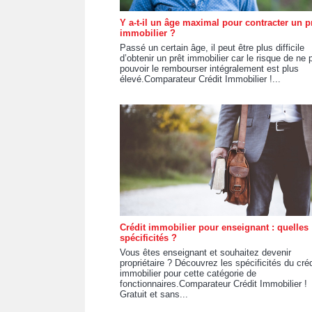
Y a-t-il un âge maximal pour contracter un p
immobilier ?
Passé un certain âge, il peut être plus difficile
d’obtenir un prêt immobilier car le risque de ne 
pouvoir le rembourser intégralement est plus
élevé.Comparateur Crédit Immobilier !...
Crédit immobilier pour enseignant : quelles
spécificités ?
Vous êtes enseignant et souhaitez devenir
propriétaire ? Découvrez les spécificités du créd
immobilier pour cette catégorie de
fonctionnaires.Comparateur Crédit Immobilier !
Gratuit et sans...