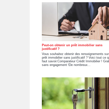
Peut-on obtenir un prêt immobilier sans
justificatif ?
Vous souhaitez obtenir des renseignements sur
prêt immobilier sans justificatif ? Voici tout ce qu
faut savoir.Comparateur Crédit Immobilier ! Grat
sans engagement !De nombreux...