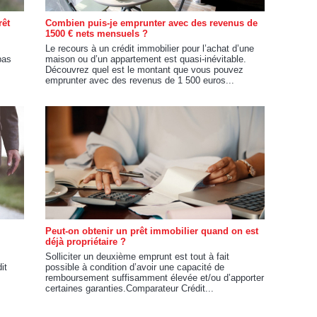
rêt
Combien puis-je emprunter avec des revenus de
1500 € nets mensuels ?
Le recours à un crédit immobilier pour l’achat d’une
pas
maison ou d’un appartement est quasi-inévitable.
Découvrez quel est le montant que vous pouvez
emprunter avec des revenus de 1 500 euros...
Peut-on obtenir un prêt immobilier quand on est
déjà propriétaire ?
Solliciter un deuxième emprunt est tout à fait
it
possible à condition d’avoir une capacité de
remboursement suffisamment élevée et/ou d’apporter
certaines garanties.Comparateur Crédit...