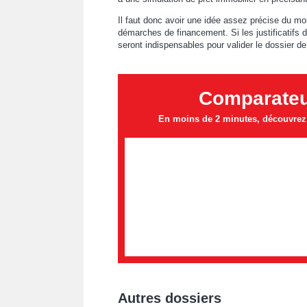
Il faut donc avoir une idée assez précise du mo
démarches de financement. Si les justificatifs 
seront indispensables pour valider le dossier de
Comparateur
En moins de 2 minutes, découvrez l
Autres dossiers