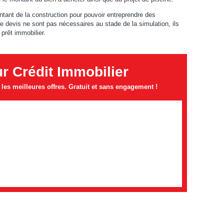
ntant de la construction pour pouvoir entreprendre des
de devis ne sont pas nécessaires au stade de la simulation, ils
 prêt immobilier.
 Crédit Immobilier
es meilleures offres. Gratuit et sans engagement !