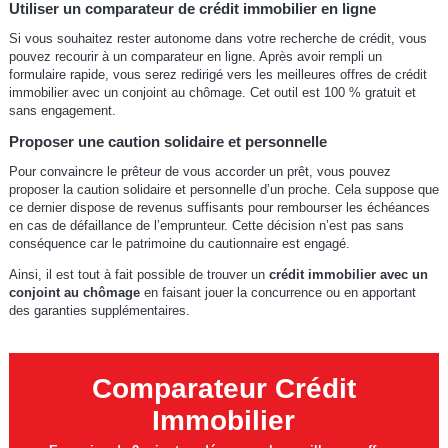
Utiliser un comparateur de crédit immobilier en ligne
Si vous souhaitez rester autonome dans votre recherche de crédit, vous
pouvez recourir à un comparateur en ligne. Après avoir rempli un
formulaire rapide, vous serez redirigé vers les meilleures offres de crédit
immobilier avec un conjoint au chômage. Cet outil est 100 % gratuit et
sans engagement.
Proposer une caution solidaire et personnelle
Pour convaincre le prêteur de vous accorder un prêt, vous pouvez
proposer la caution solidaire et personnelle d’un proche. Cela suppose que
ce dernier dispose de revenus suffisants pour rembourser les échéances
en cas de défaillance de l’emprunteur. Cette décision n’est pas sans
conséquence car le patrimoine du cautionnaire est engagé.
Ainsi, il est tout à fait possible de trouver un
crédit immobilier avec un
conjoint au chômage
en faisant jouer la concurrence ou en apportant
des garanties supplémentaires.
Comparateur Crédit
Immobilier