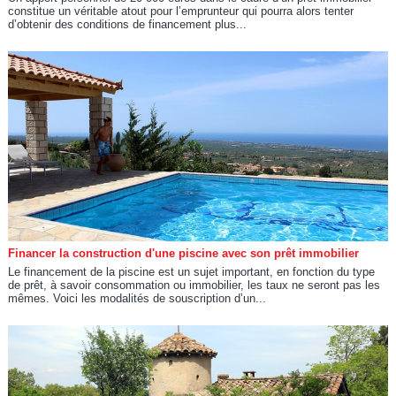
constitue un véritable atout pour l’emprunteur qui pourra alors tenter
d’obtenir des conditions de financement plus...
Financer la construction d'une piscine avec son prêt immobilier
Le financement de la piscine est un sujet important, en fonction du type
de prêt, à savoir consommation ou immobilier, les taux ne seront pas les
mêmes. Voici les modalités de souscription d’un...