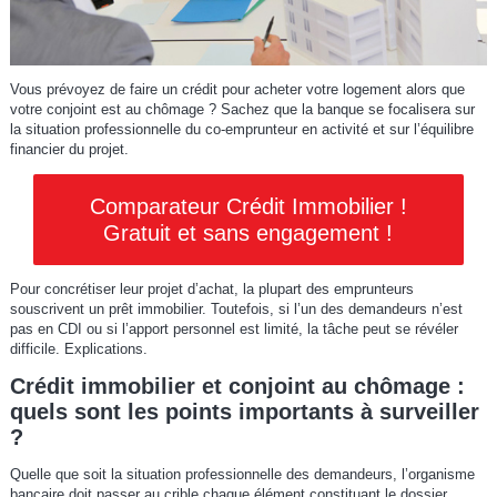
Vous prévoyez de faire un crédit pour acheter votre logement alors que
votre conjoint est au chômage ? Sachez que la banque se focalisera sur
la situation professionnelle du co-emprunteur en activité et sur l’équilibre
financier du projet.
Comparateur Crédit Immobilier !
Gratuit et sans engagement !
Pour concrétiser leur projet d’achat, la plupart des emprunteurs
souscrivent un prêt immobilier. Toutefois, si l’un des demandeurs n’est
pas en CDI ou si l’apport personnel est limité, la tâche peut se révéler
difficile. Explications.
Crédit immobilier et conjoint au chômage :
quels sont les points importants à surveiller
?
Quelle que soit la situation professionnelle des demandeurs, l’organisme
bancaire doit passer au crible chaque élément constituant le dossier.