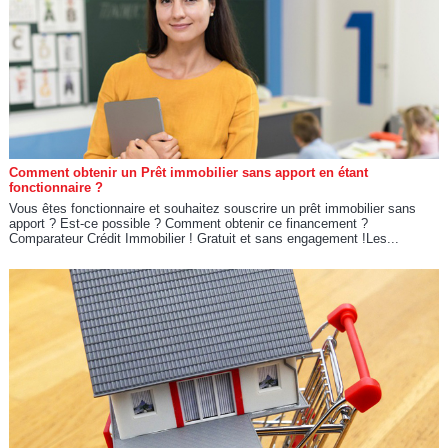
Comment obtenir un Prêt immobilier sans apport en étant
fonctionnaire ?
Vous êtes fonctionnaire et souhaitez souscrire un prêt immobilier sans
apport ? Est-ce possible ? Comment obtenir ce financement ?
Comparateur Crédit Immobilier ! Gratuit et sans engagement !Les...