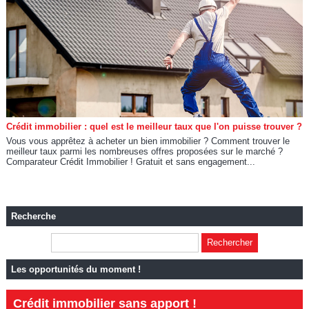
Crédit immobilier : quel est le meilleur taux que l'on puisse trouver ?
Vous vous apprêtez à acheter un bien immobilier ? Comment trouver le
meilleur taux parmi les nombreuses offres proposées sur le marché ?
Comparateur Crédit Immobilier ! Gratuit et sans engagement...
Recherche
Les opportunités du moment !
Crédit immobilier sans apport !