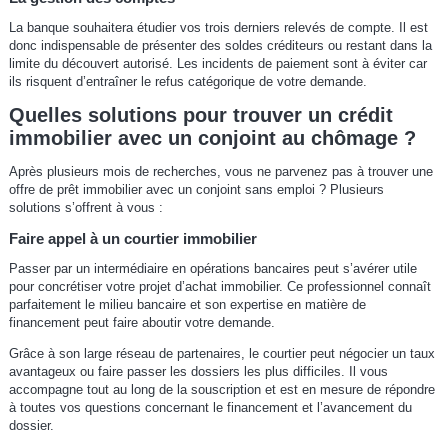
La banque souhaitera étudier vos trois derniers relevés de compte. Il est
donc indispensable de présenter des soldes créditeurs ou restant dans la
limite du découvert autorisé. Les incidents de paiement sont à éviter car
ils risquent d’entraîner le refus catégorique de votre demande.
Quelles solutions pour trouver un crédit
immobilier avec un conjoint au chômage ?
Après plusieurs mois de recherches, vous ne parvenez pas à trouver une
offre de prêt immobilier avec un conjoint sans emploi ? Plusieurs
solutions s’offrent à vous :
Faire appel à un courtier immobilier
Passer par un intermédiaire en opérations bancaires peut s’avérer utile
pour concrétiser votre projet d’achat immobilier. Ce professionnel connaît
parfaitement le milieu bancaire et son expertise en matière de
financement peut faire aboutir votre demande.
Grâce à son large réseau de partenaires, le courtier peut négocier un taux
avantageux ou faire passer les dossiers les plus difficiles. Il vous
accompagne tout au long de la souscription et est en mesure de répondre
à toutes vos questions concernant le financement et l’avancement du
dossier.