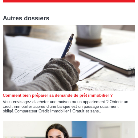
Autres dossiers
Comment bien préparer sa demande de prêt immobilier ?
Vous envisagez d’acheter une maison ou un appartement ? Obtenir un
crédit immobilier auprès d’une banque est un passage quasiment
obligé.Comparateur Crédit Immobilier ! Gratuit et sans...