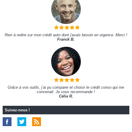
Rien à redire sur mon crédit auto dont j'avais besoin en urgence. Merci !
Franck B.
Grâce à vos outils, j’ai pu comparer et choisir le crédit conso qui me
convenait. Je vous recommande !
Célia R.
Suivez-nous !