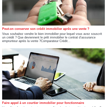
Peut-on conserver son crédit immobilier après une vente ?
Vous souhaitez vendre le bien immobilier pour lequel vous avez souscrit
un crédit ? Que deviennent le prêt immobilier le contrat d’assurance
emprunteur après la vente ?Comparateur Crédit...
Faire appel à un courtier immobilier pour fonctionnaire