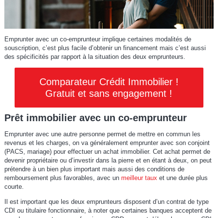
Emprunter avec un co-emprunteur implique certaines modalités de
souscription, c’est plus facile d’obtenir un financement mais c’est aussi
des spécificités par rapport à la situation des deux emprunteurs.
Comparateur Crédit Immobilier !
Gratuit et sans engagement !
Prêt immobilier avec un co-emprunteur
Emprunter avec une autre personne permet de mettre en commun les
revenus et les charges, on va généralement emprunter avec son conjoint
(PACS, mariage) pour effectuer un achat immobilier. Cet achat permet de
devenir propriétaire ou d’investir dans la pierre et en étant à deux, on peut
prétendre à un bien plus important mais aussi des conditions de
remboursement plus favorables, avec un
meilleur taux
et une durée plus
courte.
Il est important que les deux emprunteurs disposent d’un contrat de type
CDI ou titulaire fonctionnaire, à noter que certaines banques acceptent de