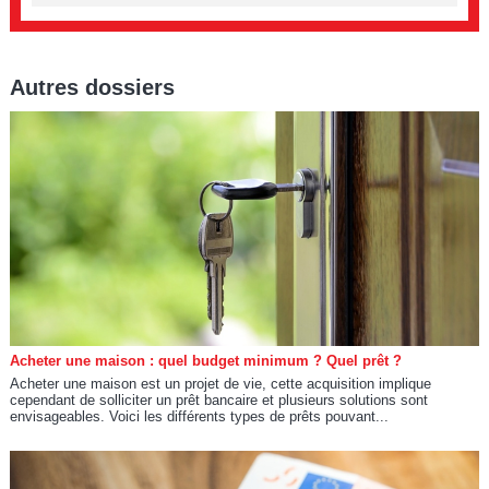
Autres dossiers
Acheter une maison : quel budget minimum ? Quel prêt ?
Acheter une maison est un projet de vie, cette acquisition implique
cependant de solliciter un prêt bancaire et plusieurs solutions sont
envisageables. Voici les différents types de prêts pouvant...