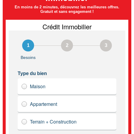
En moins de 2 minutes, découvrez les meilleures offres.
Gratuit et sans engagement !