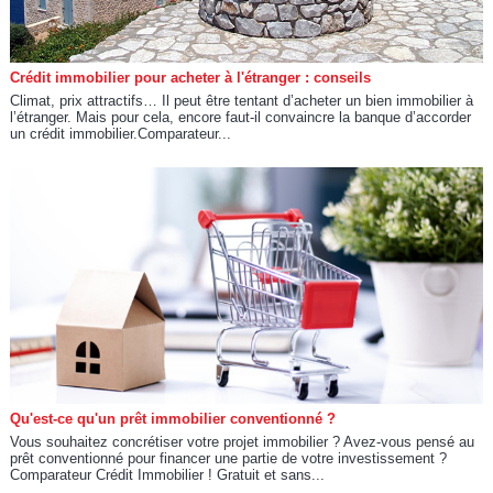
Crédit immobilier pour acheter à l'étranger : conseils
Climat, prix attractifs… Il peut être tentant d’acheter un bien immobilier à
l’étranger. Mais pour cela, encore faut-il convaincre la banque d’accorder
un crédit immobilier.Comparateur...
Qu'est-ce qu'un prêt immobilier conventionné ?
Vous souhaitez concrétiser votre projet immobilier ? Avez-vous pensé au
prêt conventionné pour financer une partie de votre investissement ?
Comparateur Crédit Immobilier ! Gratuit et sans...