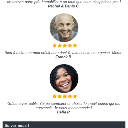
de trouver notre prêt immobilier à un taux que nous n’espérions pas !
Rachel & Denis C.
Rien à redire sur mon crédit auto dont j'avais besoin en urgence. Merci !
Franck B.
Grâce à vos outils, j’ai pu comparer et choisir le crédit conso qui me
convenait. Je vous recommande !
Célia R.
Suivez-nous !