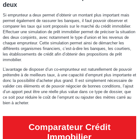
deux
Si emprunteur a deux permet d’obtenir un montant plus important mais
permet également de rassurer les banques, il faut pouvoir observer et
comparer les taux qui sont proposés sur le marché du crédit immobilier.
Effectuer une simulation de prêt immobilier permet de préciser la situation
des deux conjoints, avec notamment le type d’union et les revenus de
chaque emprunteur. Cette simulation permet ainsi de démarcher les
différents organismes financiers, c’est-à-dire les banques, les courtiers,
les établissements de crédit afin d’obtenir des propositions de prêt
immobilier.
L’avantage de disposer d’un co-emprunteur est naturellement de pouvoir
prétendre à de meilleurs taux, à une capacité d’emprunt plus importante et
donc la possibilité d’acheter plus grand. Il est simplement nécessaire de
valider ces éléments et de pouvoir négocier de bonnes conditions, l’ajout
d’un apport peut être une réelle plus value dans ce type de dossier, que
ce soit pour réduire le coût de l’emprunt ou rajouter des mètres carré au
bien à acheter.
Comparateur Crédit
Immobilier