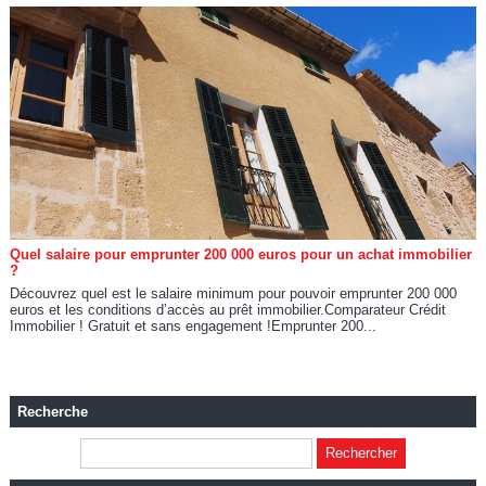
Quel salaire pour emprunter 200 000 euros pour un achat immobilier
?
Découvrez quel est le salaire minimum pour pouvoir emprunter 200 000
euros et les conditions d’accès au prêt immobilier.Comparateur Crédit
Immobilier ! Gratuit et sans engagement !Emprunter 200...
Recherche