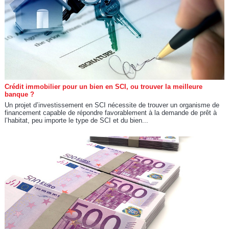
Crédit immobilier pour un bien en SCI, ou trouver la meilleure
banque ?
Un projet d’investissement en SCI nécessite de trouver un organisme de
financement capable de répondre favorablement à la demande de prêt à
l’habitat, peu importe le type de SCI et du bien...