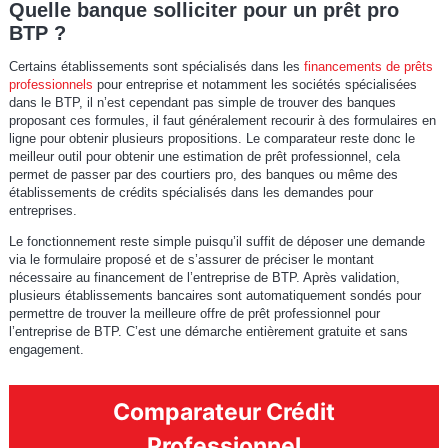
Quelle banque solliciter pour un prêt pro
BTP ?
Certains établissements sont spécialisés dans les
financements de prêts
professionnels
pour entreprise et notamment les sociétés spécialisées
dans le BTP, il n’est cependant pas simple de trouver des banques
proposant ces formules, il faut généralement recourir à des formulaires en
ligne pour obtenir plusieurs propositions. Le comparateur reste donc le
meilleur outil pour obtenir une estimation de prêt professionnel, cela
permet de passer par des courtiers pro, des banques ou même des
établissements de crédits spécialisés dans les demandes pour
entreprises.
Le fonctionnement reste simple puisqu’il suffit de déposer une demande
via le formulaire proposé et de s’assurer de préciser le montant
nécessaire au financement de l’entreprise de BTP. Après validation,
plusieurs établissements bancaires sont automatiquement sondés pour
permettre de trouver la meilleure offre de prêt professionnel pour
l’entreprise de BTP. C’est une démarche entièrement gratuite et sans
engagement.