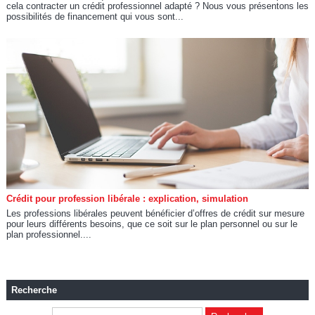
cela contracter un crédit professionnel adapté ? Nous vous présentons les
possibilités de financement qui vous sont...
Crédit pour profession libérale : explication, simulation
Les professions libérales peuvent bénéficier d’offres de crédit sur mesure
pour leurs différents besoins, que ce soit sur le plan personnel ou sur le
plan professionnel....
Recherche