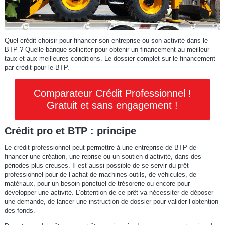
Quel crédit choisir pour financer son entreprise ou son activité dans le
BTP ? Quelle banque solliciter pour obtenir un financement au meilleur
taux et aux meilleures conditions. Le dossier complet sur le financement
par crédit pour le BTP.
Comparateur Crédit Professionnel !
Gratuit et sans engagement !
Crédit pro et BTP : principe
Le crédit professionnel peut permettre à une entreprise de BTP de
financer une création, une reprise ou un soutien d’activité, dans des
périodes plus creuses. Il est aussi possible de se servir du prêt
professionnel pour de l’achat de machines-outils, de véhicules, de
matériaux, pour un besoin ponctuel de trésorerie ou encore pour
développer une activité. L’obtention de ce prêt va nécessiter de déposer
une demande, de lancer une instruction de dossier pour valider l’obtention
des fonds.