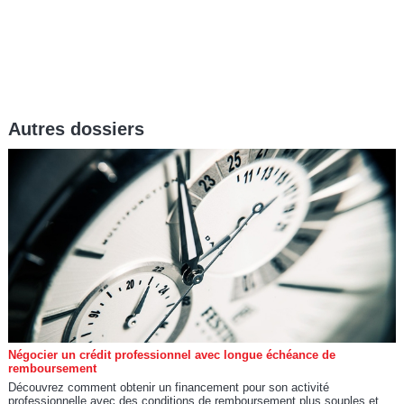
Autres dossiers
Négocier un crédit professionnel avec longue échéance de
remboursement
Découvrez comment obtenir un financement pour son activité
professionnelle avec des conditions de remboursement plus souples et