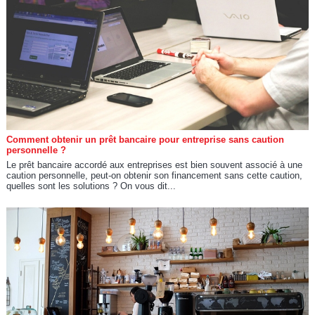
Comment obtenir un prêt bancaire pour entreprise sans caution
personnelle ?
Le prêt bancaire accordé aux entreprises est bien souvent associé à une
caution personnelle, peut-on obtenir son financement sans cette caution,
quelles sont les solutions ? On vous dit...