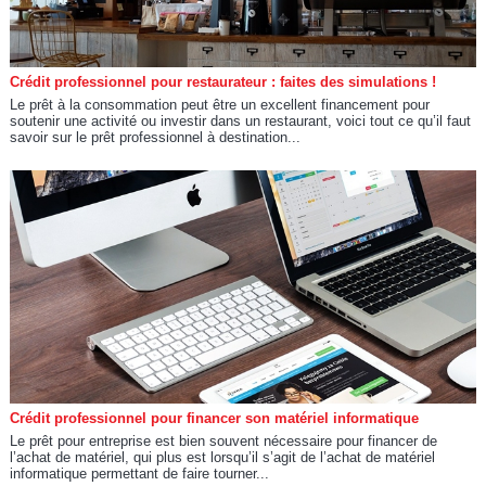
Crédit professionnel pour restaurateur : faites des simulations !
Le prêt à la consommation peut être un excellent financement pour
soutenir une activité ou investir dans un restaurant, voici tout ce qu’il faut
savoir sur le prêt professionnel à destination...
Crédit professionnel pour financer son matériel informatique
Le prêt pour entreprise est bien souvent nécessaire pour financer de
l’achat de matériel, qui plus est lorsqu’il s’agit de l’achat de matériel
informatique permettant de faire tourner...