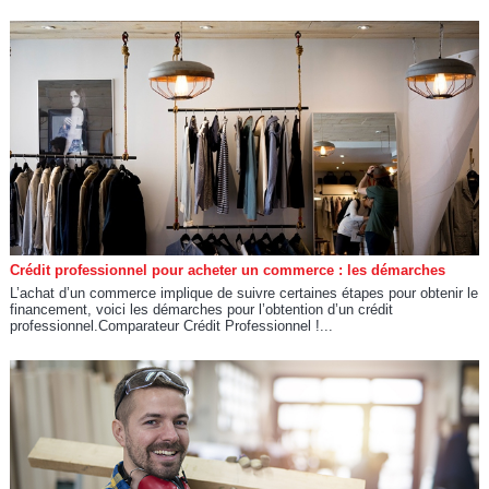
Crédit professionnel pour acheter un commerce : les démarches
L’achat d’un commerce implique de suivre certaines étapes pour obtenir le
financement, voici les démarches pour l’obtention d’un crédit
professionnel.Comparateur Crédit Professionnel !...