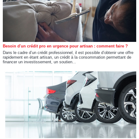
Besoin d'un crédit pro en urgence pour artisan : comment faire ?
Dans le cadre d’un crédit professionnel, il est possible d’obtenir une offre
rapidement en étant artisan, un crédit à la consommation permettant de
financer un investissement, un soutien...