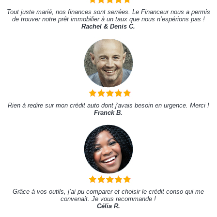
Tout juste marié, nos finances sont serrées. Le Financeur nous a permis
de trouver notre prêt immobilier à un taux que nous n’espérions pas !
Rachel & Denis C.
Rien à redire sur mon crédit auto dont j'avais besoin en urgence. Merci !
Franck B.
Grâce à vos outils, j’ai pu comparer et choisir le crédit conso qui me
convenait. Je vous recommande !
Célia R.