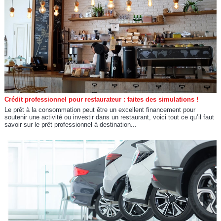
Crédit professionnel pour restaurateur : faites des simulations !
Le prêt à la consommation peut être un excellent financement pour
soutenir une activité ou investir dans un restaurant, voici tout ce qu’il faut
savoir sur le prêt professionnel à destination...