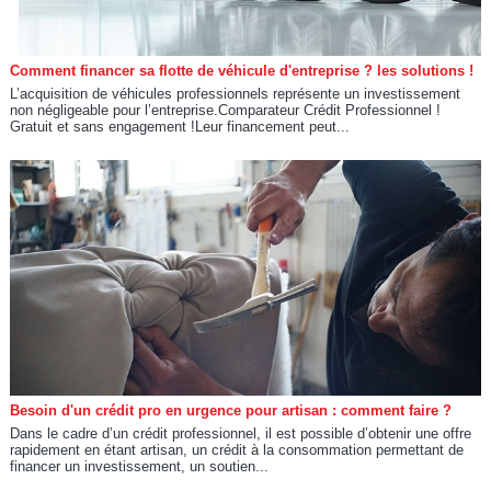
Comment financer sa flotte de véhicule d'entreprise ? les solutions !
L’acquisition de véhicules professionnels représente un investissement
non négligeable pour l’entreprise.Comparateur Crédit Professionnel !
Gratuit et sans engagement !Leur financement peut...
Besoin d'un crédit pro en urgence pour artisan : comment faire ?
Dans le cadre d’un crédit professionnel, il est possible d’obtenir une offre
rapidement en étant artisan, un crédit à la consommation permettant de
financer un investissement, un soutien...