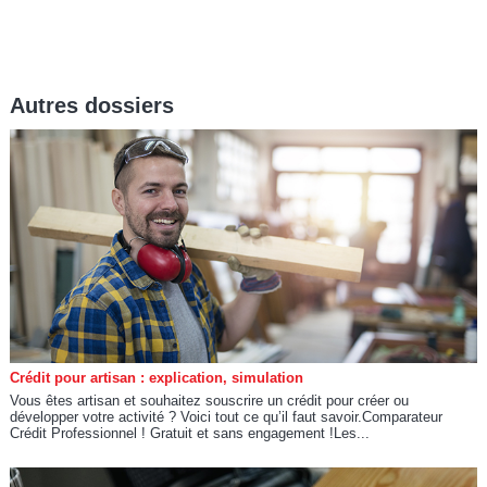
Autres dossiers
Crédit pour artisan : explication, simulation
Vous êtes artisan et souhaitez souscrire un crédit pour créer ou
développer votre activité ? Voici tout ce qu’il faut savoir.Comparateur
Crédit Professionnel ! Gratuit et sans engagement !Les...