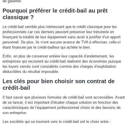
de garantie.
Pourquoi préférer le crédit-bail au prêt
classique ?
Le crédit-bail semble plus intéressant que le crédit classique pour les
professionnels car ces derniers peuvent préserver leur trésorerie en
finançant la totalité de leur équipement sans avoir à justifier d’un apport
personnel. De plus, ils n’ont aucune avance de TVA à effectuer, celle-ci
étant financée par le crédit-bailleur qui achète le bien.
Enfin, en plus de conserver entière leur capacité d’endettement, les
entreprises qui recourent au crédit-bail réalisent des économies puisque
les loyers versés sont considérés comme des charges d’exploitation
déductibles du résultat imposable.
Les clés pour bien choisir son contrat de
crédit-bail
Il faut savoir que plusieurs formules de crédit-bail sont accessibles. Avant
de se lancer, il est important d’étudier chaque solution en fonction des
caractéristiques de l’équipement professionnel choisi et des besoins de
son entreprise.
Les sociétés qui se tournent vers le crédit-bail ont le choix entre :