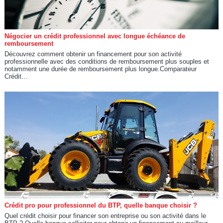
Négocier un crédit professionnel avec longue échéance de
remboursement
Découvrez comment obtenir un financement pour son activité
professionnelle avec des conditions de remboursement plus souples et
notamment une durée de remboursement plus longue.Comparateur
Crédit...
Crédit pro pour professionnel du BTP, quelle banque choisir ?
Quel crédit choisir pour financer son entreprise ou son activité dans le