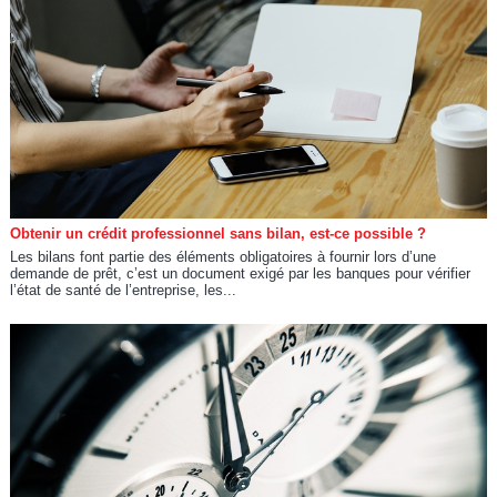
Obtenir un crédit professionnel sans bilan, est-ce possible ?
Les bilans font partie des éléments obligatoires à fournir lors d’une
demande de prêt, c’est un document exigé par les banques pour vérifier
l’état de santé de l’entreprise, les...