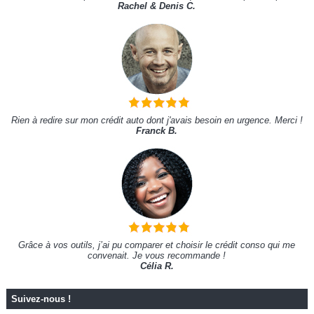
Rachel & Denis C.
Rien à redire sur mon crédit auto dont j'avais besoin en urgence. Merci !
Franck B.
Grâce à vos outils, j’ai pu comparer et choisir le crédit conso qui me
convenait. Je vous recommande !
Célia R.
Suivez-nous !