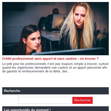
Crédit professionnel sans apport et sans caution : où trouver ?
Le prêt pour les professionnels n’est pas toujours simple à trouver, surtout
quand les organismes demandent une caution et un apport personnel afin
de garantir le remboursement de la dette, des...
Recherche
Les opportunités du moment !