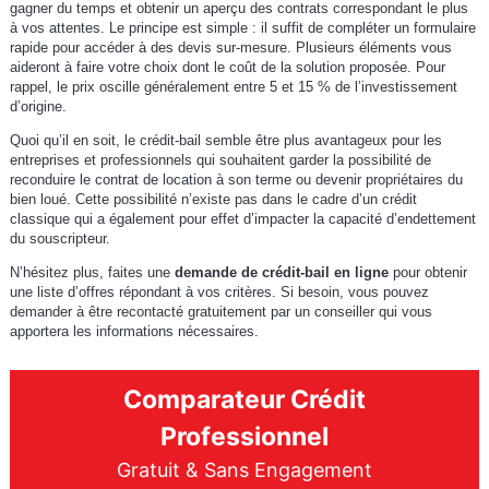
gagner du temps et obtenir un aperçu des contrats correspondant le plus
à vos attentes. Le principe est simple : il suffit de compléter un formulaire
rapide pour accéder à des devis sur-mesure. Plusieurs éléments vous
aideront à faire votre choix dont le coût de la solution proposée. Pour
rappel, le prix oscille généralement entre 5 et 15 % de l’investissement
d’origine.
Quoi qu’il en soit, le crédit-bail semble être plus avantageux pour les
entreprises et professionnels qui souhaitent garder la possibilité de
reconduire le contrat de location à son terme ou devenir propriétaires du
bien loué. Cette possibilité n’existe pas dans le cadre d’un crédit
classique qui a également pour effet d’impacter la capacité d’endettement
du souscripteur.
N’hésitez plus, faites une
demande de crédit-bail en ligne
pour obtenir
une liste d’offres répondant à vos critères. Si besoin, vous pouvez
demander à être recontacté gratuitement par un conseiller qui vous
apportera les informations nécessaires.