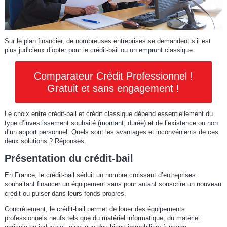
Sur le plan financier, de nombreuses entreprises se demandent s’il est
plus judicieux d’opter pour le crédit-bail ou un emprunt classique.
Comparateur Crédit Professionnel !
Gratuit et sans engagement !
Le choix entre crédit-bail et crédit classique dépend essentiellement du
type d’investissement souhaité (montant, durée) et de l’existence ou non
d’un apport personnel. Quels sont les avantages et inconvénients de ces
deux solutions ? Réponses.
Présentation du crédit-bail
En France, le crédit-bail séduit un nombre croissant d’entreprises
souhaitant financer un équipement sans pour autant souscrire un nouveau
crédit ou puiser dans leurs fonds propres.
Concrètement, le crédit-bail permet de louer des équipements
professionnels neufs tels que du matériel informatique, du matériel