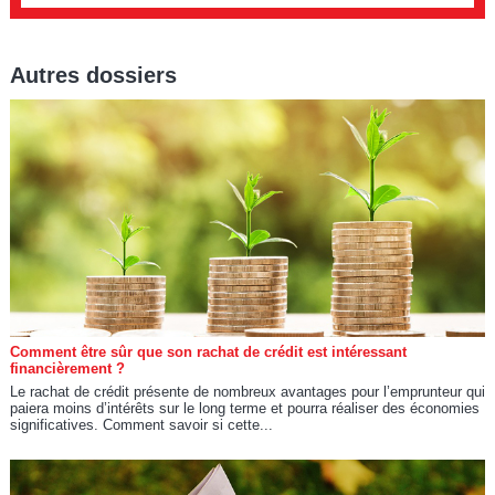
Autres dossiers
Comment être sûr que son rachat de crédit est intéressant
financièrement ?
Le rachat de crédit présente de nombreux avantages pour l’emprunteur qui
paiera moins d’intérêts sur le long terme et pourra réaliser des économies
significatives. Comment savoir si cette...