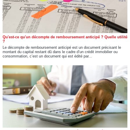
Qu'est-ce qu'un décompte de remboursement anticipé ? Quelle utilité
?
Le décompte de remboursement anticipé est un document précisant le
montant du capital restant dû dans le cadre d’un crédit immobilier ou
consommation, c’est un document qui est édité par...