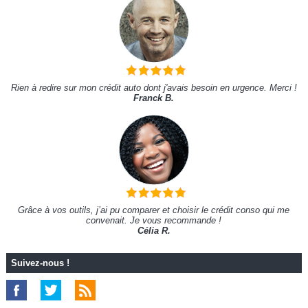
Rien à redire sur mon crédit auto dont j'avais besoin en urgence. Merci !
Franck B.
Grâce à vos outils, j’ai pu comparer et choisir le crédit conso qui me
convenait. Je vous recommande !
Célia R.
Suivez-nous !