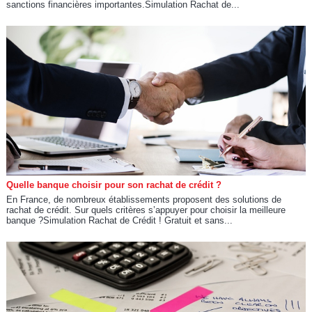
sanctions financières importantes.Simulation Rachat de...
Quelle banque choisir pour son rachat de crédit ?
En France, de nombreux établissements proposent des solutions de
rachat de crédit. Sur quels critères s’appuyer pour choisir la meilleure
banque ?Simulation Rachat de Crédit ! Gratuit et sans...