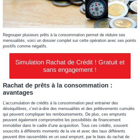
Regrouper plusieurs prêts à la consommation permet de réduire ses
mensualités, voici un dossier complet sur cette opération avec ses points
positifs comme négatifs.
Simulation Rachat de Crédit ! Gratuit et
sans engagement !
Rachat de prêts à la consommation :
avantages
L’accumulation de crédits à la consommation peut entrainer des
déséquilibres, c’est-à-dire des mensualités et des prélèvements cumulés
qui peuvent compliquer les remboursements. De plus, ces emprunts
peuvent également compromettre les possibilités de financement
immobilier dans le cadre d’une acquisition. Tous ces crédits, souvent
souscrits à différents moments de la vie et avec des taux différents
peuvent être rassemblés en un seul emprunt, par le biais du rachat de