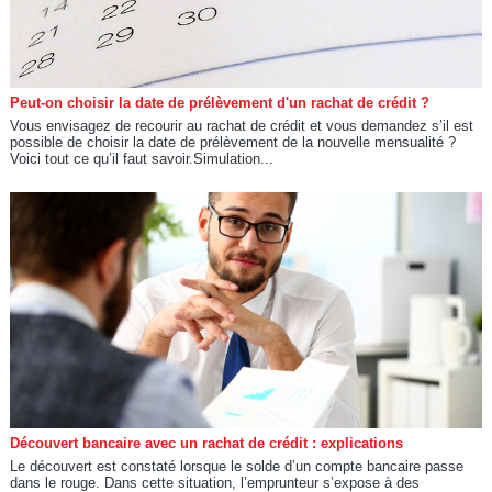
Peut-on choisir la date de prélèvement d'un rachat de crédit ?
Vous envisagez de recourir au rachat de crédit et vous demandez s’il est
possible de choisir la date de prélèvement de la nouvelle mensualité ?
Voici tout ce qu’il faut savoir.Simulation...
Découvert bancaire avec un rachat de crédit : explications
Le découvert est constaté lorsque le solde d’un compte bancaire passe
dans le rouge. Dans cette situation, l’emprunteur s’expose à des