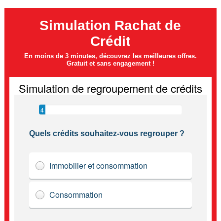
Simulation Rachat de
Crédit
En moins de 3 minutes, découvrez les meilleures offres.
Gratuit et sans engagement !