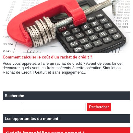
Comment calculer le coût d'un rachat de crédit ?
Vous vous apprêtez à faire un rachat de crédit ? Avant de vous lancer,
découvrez quels sont les frais inhérents à cette opération.Simulation
Rachat de Crédit ! Gratuit et sans engagement...
Recherche
Les opportunités du moment !