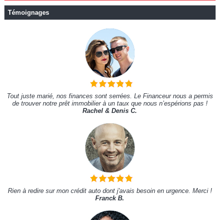
Témoignages
Tout juste marié, nos finances sont serrées. Le Financeur nous a permis
de trouver notre prêt immobilier à un taux que nous n’espérions pas !
Rachel & Denis C.
Rien à redire sur mon crédit auto dont j'avais besoin en urgence. Merci !
Franck B.