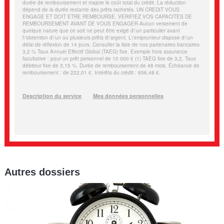
Autres dossiers