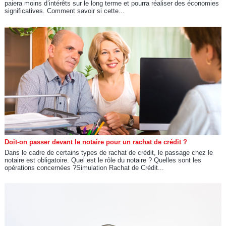
paiera moins d’intérêts sur le long terme et pourra réaliser des économies
significatives. Comment savoir si cette...
Doit-on passer devant le notaire pour un rachat de crédit ?
Dans le cadre de certains types de rachat de crédit, le passage chez le
notaire est obligatoire. Quel est le rôle du notaire ? Quelles sont les
opérations concernées ?Simulation Rachat de Crédit...