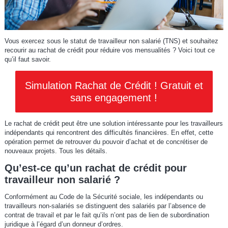
Vous exercez sous le statut de travailleur non salarié (TNS) et souhaitez
recourir au rachat de crédit pour réduire vos mensualités ? Voici tout ce
qu’il faut savoir.
Simulation Rachat de Crédit ! Gratuit et
sans engagement !
Le rachat de crédit peut être une solution intéressante pour les travailleurs
indépendants qui rencontrent des difficultés financières. En effet, cette
opération permet de retrouver du pouvoir d’achat et de concrétiser de
nouveaux projets. Tous les détails.
Qu’est-ce qu’un rachat de crédit pour
travailleur non salarié ?
Conformément au Code de la Sécurité sociale, les indépendants ou
travailleurs non-salariés se distinguent des salariés par l’absence de
contrat de travail et par le fait qu’ils n’ont pas de lien de subordination
juridique à l’égard d’un donneur d’ordres.