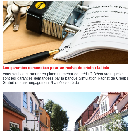
Les garanties demandées pour un rachat de crédit : la liste
Vous souhaitez mettre en place un rachat de crédit ? Découvrez quelles
sont les garanties demandées par la banque.Simulation Rachat de Crédit !
Gratuit et sans engagement !La nécessité de...