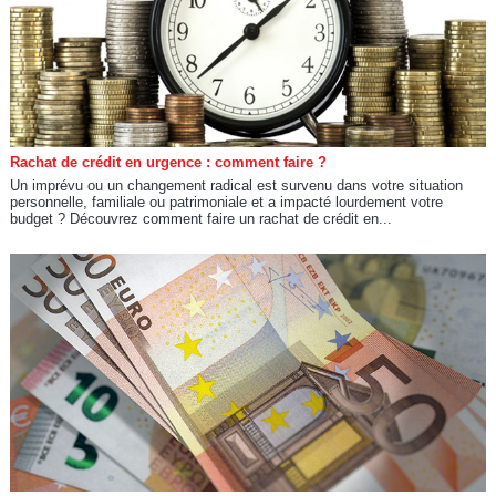
Rachat de crédit en urgence : comment faire ?
Un imprévu ou un changement radical est survenu dans votre situation
personnelle, familiale ou patrimoniale et a impacté lourdement votre
budget ? Découvrez comment faire un rachat de crédit en...