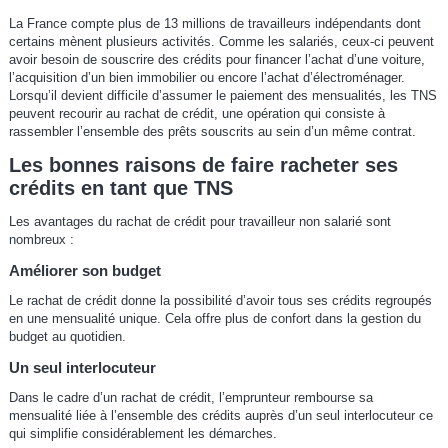
La France compte plus de 13 millions de travailleurs indépendants dont
certains mènent plusieurs activités. Comme les salariés, ceux-ci peuvent
avoir besoin de souscrire des crédits pour financer l’achat d’une voiture,
l’acquisition d’un bien immobilier ou encore l’achat d’électroménager.
Lorsqu’il devient difficile d’assumer le paiement des mensualités, les TNS
peuvent recourir au rachat de crédit, une opération qui consiste à
rassembler l’ensemble des prêts souscrits au sein d’un même contrat.
Les bonnes raisons de faire racheter ses
crédits en tant que TNS
Les avantages du rachat de crédit pour travailleur non salarié sont
nombreux :
Améliorer son budget
Le rachat de crédit donne la possibilité d’avoir tous ses crédits regroupés
en une mensualité unique. Cela offre plus de confort dans la gestion du
budget au quotidien.
Un seul interlocuteur
Dans le cadre d’un rachat de crédit, l’emprunteur rembourse sa
mensualité liée à l’ensemble des crédits auprès d’un seul interlocuteur ce
qui simplifie considérablement les démarches.