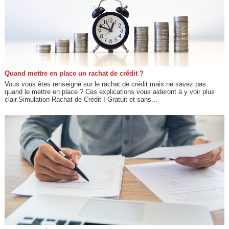
Quand mettre en place un rachat de crédit ?
Vous vous êtes renseigné sur le rachat de crédit mais ne savez pas
quand le mettre en place ? Ces explications vous aideront à y voir plus
clair.Simulation Rachat de Crédit ! Gratuit et sans...