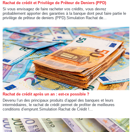
Rachat de crédit et Privilège de Prêteur de Deniers (PPD)
Si vous envisagez de faire racheter vos crédits, vous devrez
probablement apporter des garanties à la banque dont peut faire partie le
privilège de prêteur de deniers (PPD).Simulation Rachat de...
Rachat de crédit après un an : est-ce possible ?
Devenu l’un des principaux produits d’appel des banques et leurs
intermédiaires, le rachat de crédit permet de profiter de meilleures
conditions d’emprunt.Simulation Rachat de Crédit !...