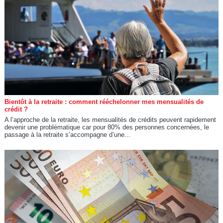
Bientôt à la retraite : comment rééchelonner mes mensualités de
crédit ?
A l’approche de la retraite, les mensualités de crédits peuvent rapidement
devenir une problématique car pour 80% des personnes concernées, le
passage à la retraite s’accompagne d’une...