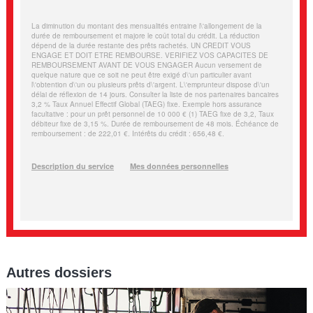
Autres dossiers