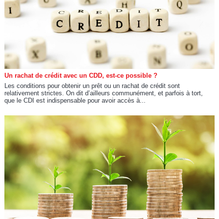
Un rachat de crédit avec un CDD, est-ce possible ?
Les conditions pour obtenir un prêt ou un rachat de crédit sont
relativement strictes. On dit d’ailleurs communément, et parfois à tort,
que le CDI est indispensable pour avoir accès à...