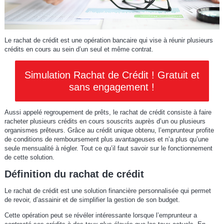
Le rachat de crédit est une opération bancaire qui vise à réunir plusieurs
crédits en cours au sein d’un seul et même contrat.
Simulation Rachat de Crédit ! Gratuit et
sans engagement !
Aussi appelé regroupement de prêts, le rachat de crédit consiste à faire
racheter plusieurs crédits en cours souscrits auprès d’un ou plusieurs
organismes prêteurs. Grâce au crédit unique obtenu, l’emprunteur profite
de conditions de remboursement plus avantageuses et n’a plus qu’une
seule mensualité à régler. Tout ce qu’il faut savoir sur le fonctionnement
de cette solution.
Définition du rachat de crédit
Le rachat de crédit est une solution financière personnalisée qui permet
de revoir, d’assainir et de simplifier la gestion de son budget.
Cette opération peut se révéler intéressante lorsque l’emprunteur a