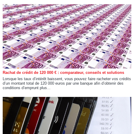
Rachat de crédit de 120 000 € : comparateur, conseils et solutions
Lorsque les taux d’intérêt baissent, vous pouvez faire racheter vos crédits
d’un montant total de 120 000 euros par une banque afin d’obtenir des
conditions d’emprunt plus...