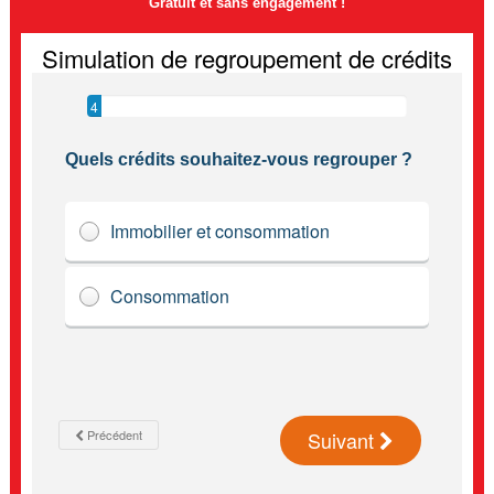
Gratuit et sans engagement !