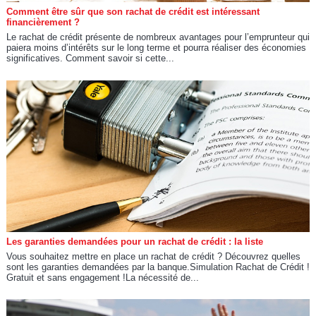
Comment être sûr que son rachat de crédit est intéressant
financièrement ?
Le rachat de crédit présente de nombreux avantages pour l’emprunteur qui
paiera moins d’intérêts sur le long terme et pourra réaliser des économies
significatives. Comment savoir si cette...
Les garanties demandées pour un rachat de crédit : la liste
Vous souhaitez mettre en place un rachat de crédit ? Découvrez quelles
sont les garanties demandées par la banque.Simulation Rachat de Crédit !
Gratuit et sans engagement !La nécessité de...