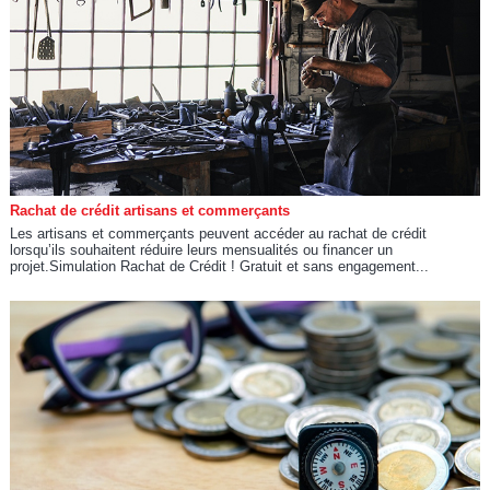
Rachat de crédit artisans et commerçants
Les artisans et commerçants peuvent accéder au rachat de crédit
lorsqu’ils souhaitent réduire leurs mensualités ou financer un
projet.Simulation Rachat de Crédit ! Gratuit et sans engagement...