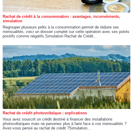
Rachat de crédit à la consommation : avantages, inconvénients,
simulation
Regrouper plusieurs prêts à la consommation permet de réduire ses
mensualités, voici un dossier complet sur cette opération avec ses points
positifs comme négatifs.Simulation Rachat de Crédit...
Rachat de crédit photovoltaïque : explications
Vous avez souscrit un crédit destiné à financer des installations
photovoltaïques mais ne parvenez plus à faire face à vos mensualités ?
Avez-vous pensé au rachat de crédit ?Simulation...