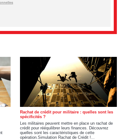
Rachat de crédit pour militaire : quelles sont les
spécificités ?
Les militaires peuvent mettre en place un rachat de
crédit pour rééquilibrer leurs finances. Découvrez
nt
quelles sont les caractéristiques de cette
opération.Simulation Rachat de Crédit !...