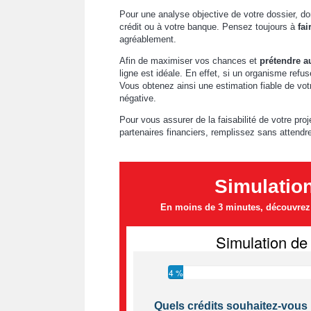
Pour une analyse objective de votre dossier, d
crédit ou à votre banque. Pensez toujours à
fai
agréablement.
Afin de maximiser vos chances et
prétendre a
ligne est idéale. En effet, si un organisme refus
Vous obtenez ainsi une estimation fiable de vot
négative.
Pour vous assurer de la faisabilité de votre pro
partenaires financiers, remplissez sans attendr
Simulatio
En moins de 3 minutes, découvrez l