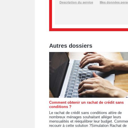
Autres dossiers
Comment obtenir un rachat de crédit sans
conditions ?
Le rachat de crédit sans conditions attire de
nombreux ménages souhaitant alléger leurs
mensualités et rééquilibrer leur budget. Comme
recourir à cette solution ?Simulation Rachat de