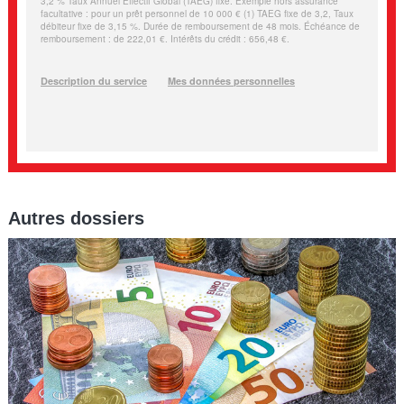
Autres dossiers