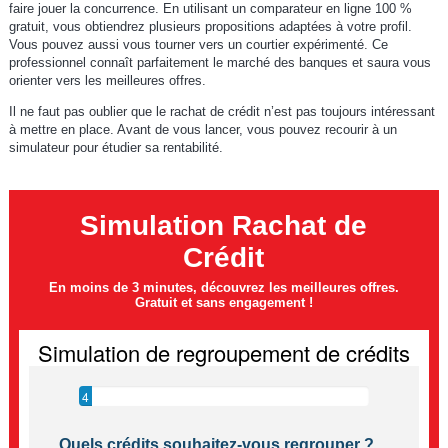
faire jouer la concurrence. En utilisant un comparateur en ligne 100 %
gratuit, vous obtiendrez plusieurs propositions adaptées à votre profil.
Vous pouvez aussi vous tourner vers un courtier expérimenté. Ce
professionnel connaît parfaitement le marché des banques et saura vous
orienter vers les meilleures offres.
Il ne faut pas oublier que le rachat de crédit n’est pas toujours intéressant
à mettre en place. Avant de vous lancer, vous pouvez recourir à un
simulateur pour étudier sa rentabilité.
Simulation Rachat de
Crédit
En moins de 3 minutes, découvrez les meilleures offres.
Gratuit et sans engagement !