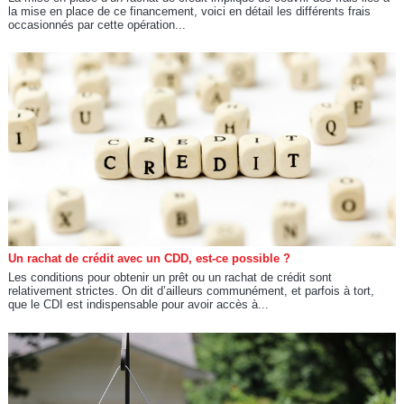
la mise en place de ce financement, voici en détail les différents frais
occasionnés par cette opération...
Un rachat de crédit avec un CDD, est-ce possible ?
Les conditions pour obtenir un prêt ou un rachat de crédit sont
relativement strictes. On dit d’ailleurs communément, et parfois à tort,
que le CDI est indispensable pour avoir accès à...