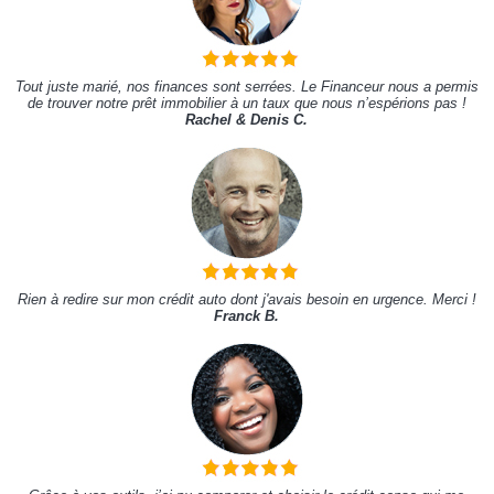
Tout juste marié, nos finances sont serrées. Le Financeur nous a permis
de trouver notre prêt immobilier à un taux que nous n’espérions pas !
Rachel & Denis C.
Rien à redire sur mon crédit auto dont j'avais besoin en urgence. Merci !
Franck B.