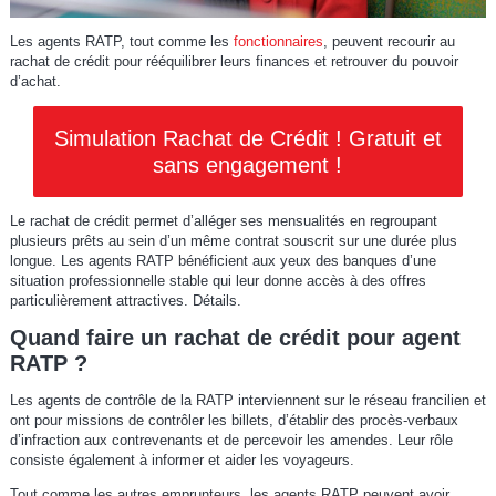
Les agents RATP, tout comme les
fonctionnaires
, peuvent recourir au
rachat de crédit pour rééquilibrer leurs finances et retrouver du pouvoir
d’achat.
Simulation Rachat de Crédit ! Gratuit et
sans engagement !
Le rachat de crédit permet d’alléger ses mensualités en regroupant
plusieurs prêts au sein d’un même contrat souscrit sur une durée plus
longue. Les agents RATP bénéficient aux yeux des banques d’une
situation professionnelle stable qui leur donne accès à des offres
particulièrement attractives. Détails.
Quand faire un rachat de crédit pour agent
RATP ?
Les agents de contrôle de la RATP interviennent sur le réseau francilien et
ont pour missions de contrôler les billets, d’établir des procès-verbaux
d’infraction aux contrevenants et de percevoir les amendes. Leur rôle
consiste également à informer et aider les voyageurs.
Tout comme les autres emprunteurs, les agents RATP peuvent avoir