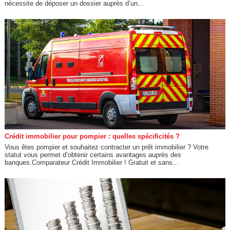
nécessite de déposer un dossier auprès d’un...
Crédit immobilier pour pompier : quelles spécificités ?
Vous êtes pompier et souhaitez contracter un prêt immobilier ? Votre
statut vous permet d’obtenir certains avantages auprès des
banques.Comparateur Crédit Immobilier ! Gratuit et sans...