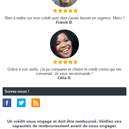
Rien à redire sur mon crédit auto dont j'avais besoin en urgence. Merci !
Franck B.
Grâce à vos outils, j’ai pu comparer et choisir le crédit conso qui me
convenait. Je vous recommande !
Célia R.
Suivez-nous !
Un crédit vous engage et doit être remboursé. Vérifiez vos
capacités de remboursement avant de vous engager.