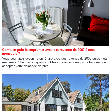
Combien puis-je emprunter avec des revenus de 2000 € nets
mensuels ?
Vous souhaitez devenir propriétaire avec des revenus de 2000 euros nets
mensuels ? Découvrez quels sont les critères étudiés par la banque pour
accepter votre demande de prêt...