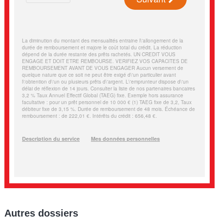
Autres dossiers