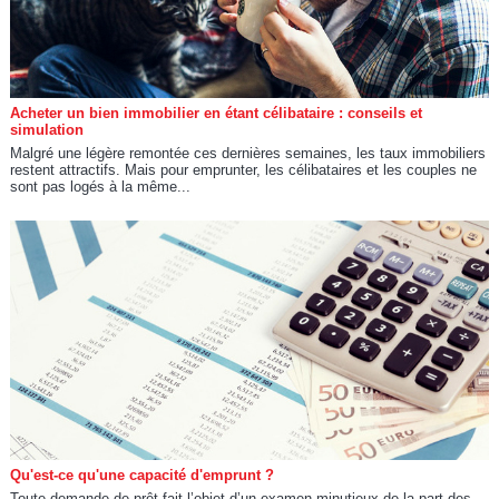
Acheter un bien immobilier en étant célibataire : conseils et
simulation
Malgré une légère remontée ces dernières semaines, les taux immobiliers
restent attractifs. Mais pour emprunter, les célibataires et les couples ne
sont pas logés à la même...
Qu'est-ce qu'une capacité d'emprunt ?
Toute demande de prêt fait l’objet d’un examen minutieux de la part des