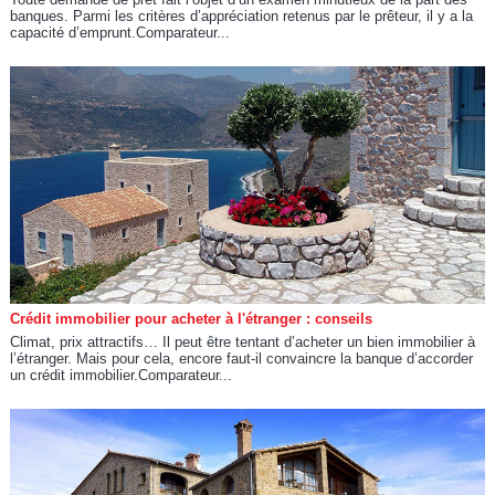
banques. Parmi les critères d’appréciation retenus par le prêteur, il y a la
capacité d’emprunt.Comparateur...
Crédit immobilier pour acheter à l'étranger : conseils
Climat, prix attractifs… Il peut être tentant d’acheter un bien immobilier à
l’étranger. Mais pour cela, encore faut-il convaincre la banque d’accorder
un crédit immobilier.Comparateur...