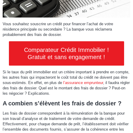
Vous souhaitez souscrire un crédit pour financer l’achat de votre
résidence principale ou secondaire ? La banque vous réclamera
probablement des frais de dossier.
Comparateur Crédit Immobilier !
Gratuit et sans engagement !
Si le taux du prêt immobilier est un critère important à prendre en compte,
les autres frais qui impacteront le coût total du crédit ne doivent pas être
sous-estimés. En effet, en plus de
l’assurance emprunteur
, il faudra régler
des frais de dossier. Quel est le montant des frais de dossier ? Peut-on
les négocier ? Explications.
A combien s’élèvent les frais de dossier ?
Les frais de dossier correspondent à la rémunération de la banque pour
son travail d’analyse et de traitement de votre demande de crédit.
Effectivement, pour chaque demande de prêt, l’établissement doit vérifier
l’ensemble des documents fournis, s’assurer de la cohérence entre les