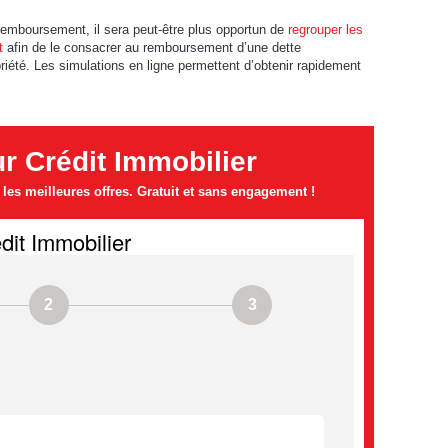
emboursement, il sera peut-être plus opportun de
regrouper les
t
afin de le consacrer au remboursement d’une dette
opriété. Les simulations en ligne permettent d’obtenir rapidement
 Crédit Immobilier
es meilleures offres. Gratuit et sans engagement !