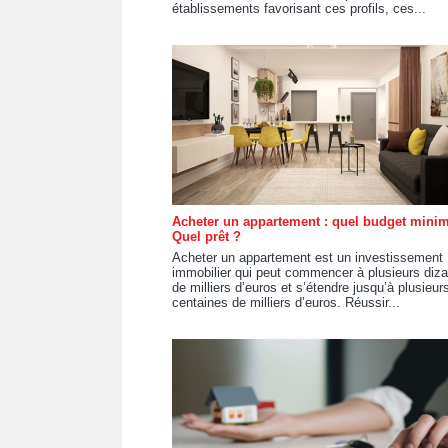
établissements favorisant ces profils, ces...
Acheter un appartement : quel budget min
Quel prêt ?
Acheter un appartement est un investissement
immobilier qui peut commencer à plusieurs diza
de milliers d’euros et s’étendre jusqu’à plusieur
centaines de milliers d’euros. Réussir...