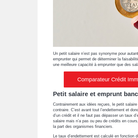
Un petit salaire n’est pas synonyme pour autant 
emprunter qui permet de déterminer la faisabilité
une meilleure capacité à emprunter que des sal
Comparateur Crédit Immob
Petit salaire et emprunt banc
Contrairement aux idées reçues, le petit salai
contraire. C’est avant tout l’endettement et don
d’un crédit et il ne faut pas dépasser un taux 
salaire mais n’a pas ou peu de crédits en cours,
la part des organismes financiers.
Le taux d’endettement est calculé en fonction d