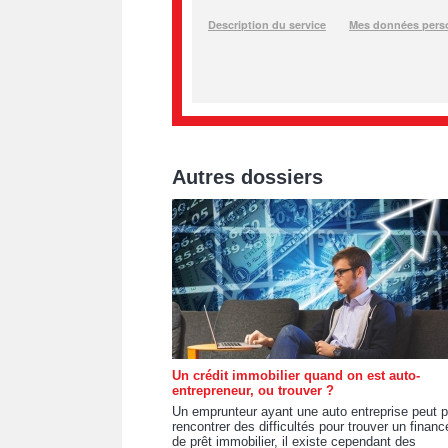
Autres dossiers
Un crédit immobilier quand on est auto-
entrepreneur, ou trouver ?
Un emprunteur ayant une auto entreprise peut p
rencontrer des difficultés pour trouver un finan
de prêt immobilier, il existe cependant des