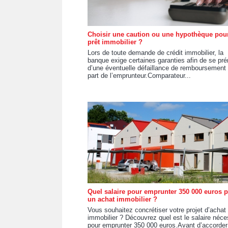
Choisir une caution ou une hypothèque pou
prêt immobilier ?
Lors de toute demande de crédit immobilier, la
banque exige certaines garanties afin de se pr
d’une éventuelle défaillance de remboursement 
part de l’emprunteur.Comparateur...
Quel salaire pour emprunter 350 000 euros 
un achat immobilier ?
Vous souhaitez concrétiser votre projet d’achat
immobilier ? Découvrez quel est le salaire néce
pour emprunter 350 000 euros.Avant d’accorder