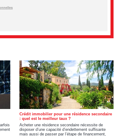
Crédit immobilier pour une résidence secondaire
: quel est le meilleur taux ?
arfois
Acheter une résidence secondaire nécessite de
cement
disposer d’une capacité d’endettement suffisante
mais aussi de passer par l’étape de financement,