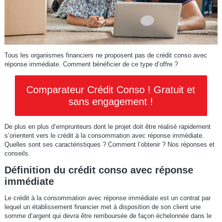
Tous les organismes financiers ne proposent pas de crédit conso avec
réponse immédiate. Comment bénéficier de ce type d’offre ?
Comparateur Crédit Conso ! Gratuit et
sans engagement !
De plus en plus d’emprunteurs dont le projet doit être réalisé rapidement
s’orientent vers le crédit à la consommation avec réponse immédiate.
Quelles sont ses caractéristiques ? Comment l’obtenir ? Nos réponses et
conseils.
Définition du crédit conso avec réponse
immédiate
Le crédit à la consommation avec réponse immédiate est un contrat par
lequel un établissement financier met à disposition de son client une
somme d’argent qui devra être remboursée de façon échelonnée dans le