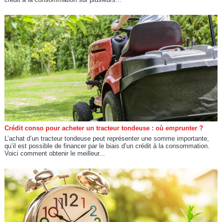
Crédit conso pour acheter un tracteur tondeuse : où emprunter ?
L’achat d’un tracteur tondeuse peut représenter une somme importante,
qu’il est possible de financer par le biais d’un crédit à la consommation.
Voici comment obtenir le meilleur...