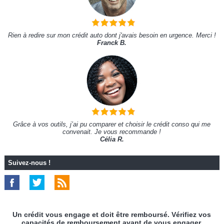
Rien à redire sur mon crédit auto dont j'avais besoin en urgence. Merci !
Franck B.
Grâce à vos outils, j’ai pu comparer et choisir le crédit conso qui me
convenait. Je vous recommande !
Célia R.
Suivez-nous !
Un crédit vous engage et doit être remboursé. Vérifiez vos
capacités de remboursement avant de vous engager.