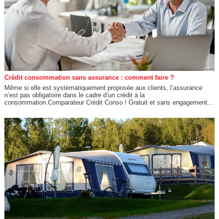
Crédit consommation sans assurance : comment faire ?
Même si elle est systématiquement proposée aux clients, l’assurance
n’est pas obligatoire dans le cadre d’un crédit à la
consommation.Comparateur Crédit Conso ! Gratuit et sans engagement...