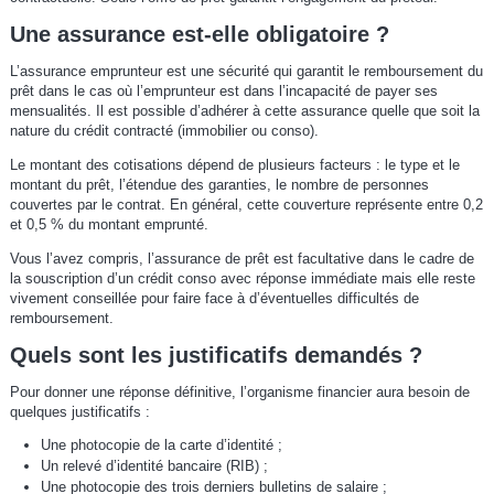
Une assurance est-elle obligatoire ?
L’assurance emprunteur est une sécurité qui garantit le remboursement du
prêt dans le cas où l’emprunteur est dans l’incapacité de payer ses
mensualités. Il est possible d’adhérer à cette assurance quelle que soit la
nature du crédit contracté (immobilier ou conso).
Le montant des cotisations dépend de plusieurs facteurs : le type et le
montant du prêt, l’étendue des garanties, le nombre de personnes
couvertes par le contrat. En général, cette couverture représente entre 0,2
et 0,5 % du montant emprunté.
Vous l’avez compris, l’assurance de prêt est facultative dans le cadre de
la souscription d’un crédit conso avec réponse immédiate mais elle reste
vivement conseillée pour faire face à d’éventuelles difficultés de
remboursement.
Quels sont les justificatifs demandés ?
Pour donner une réponse définitive, l’organisme financier aura besoin de
quelques justificatifs :
Une photocopie de la carte d’identité ;
Un relevé d’identité bancaire (RIB) ;
Une photocopie des trois derniers bulletins de salaire ;