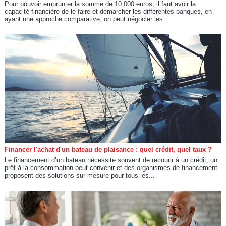
Pour pouvoir emprunter la somme de 10 000 euros, il faut avoir la
capacité financière de le faire et démarcher les différentes banques, en
ayant une approche comparative, on peut négocier les...
Financer l'achat d'un bateau de plaisance : quel crédit, quel taux ?
Le financement d’un bateau nécessite souvent de recourir à un crédit, un
prêt à la consommation peut convenir et des organismes de financement
proposent des solutions sur mesure pour tous les...