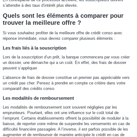
s’attendre à des taux d’intérêt plus élevés.
Quels sont les éléments à comparer pour
trouver la meilleure offre ?
Si vous souhaitez profiter de la meilleure offre de crédit conso avec
réponse immédiate, vous devrez comparer plusieurs éléments :
Les frais liés à la souscription
Lors de la souscription d’un prêt, la banque commencera par vous créer
un dossier, une démarche qui a un coût. En effet, des frais de dossier
peuvent s’appliquer.
L’absence de frais de dossier constitue un premier pas appréciable vers
un crédit pas cher. Pensez à prendre en compte ce critère dans votre
comparatif des crédits conso.
Les modalités de remboursement
Les modalités de remboursement sont souvent négligées par les
emprunteurs. Pourtant, elles ont une influence sur le coût total de
l’emprunt. Certains établissements offrent la possibilité de moduler à la
baisse, de reporter voire même de suspendre les versements en cas de
difficulté financière passagère. A l’inverse, il est parfois possible de les
augmenter et de rembourser de manière anticipée le crédit en cas de