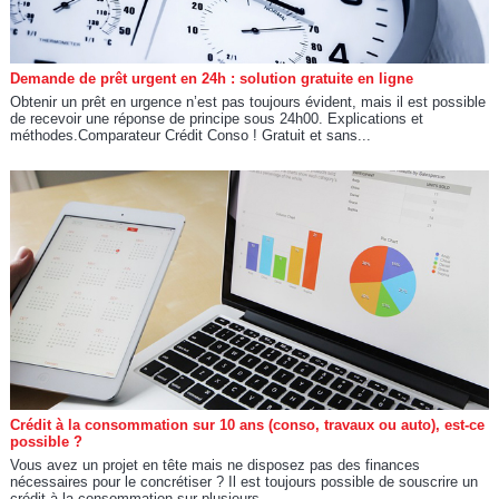
Demande de prêt urgent en 24h : solution gratuite en ligne
Obtenir un prêt en urgence n’est pas toujours évident, mais il est possible
de recevoir une réponse de principe sous 24h00. Explications et
méthodes.Comparateur Crédit Conso ! Gratuit et sans...
Crédit à la consommation sur 10 ans (conso, travaux ou auto), est-ce
possible ?
Vous avez un projet en tête mais ne disposez pas des finances
nécessaires pour le concrétiser ? Il est toujours possible de souscrire un
crédit à la consommation sur plusieurs...