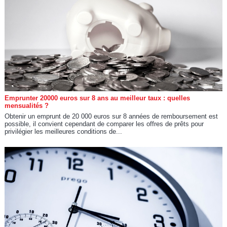
Emprunter 20000 euros sur 8 ans au meilleur taux : quelles
mensualités ?
Obtenir un emprunt de 20 000 euros sur 8 années de remboursement est
possible, il convient cependant de comparer les offres de prêts pour
privilégier les meilleures conditions de...