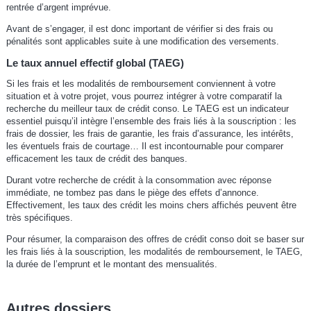
rentrée d’argent imprévue.
Avant de s’engager, il est donc important de vérifier si des frais ou
pénalités sont applicables suite à une modification des versements.
Le taux annuel effectif global (TAEG)
Si les frais et les modalités de remboursement conviennent à votre
situation et à votre projet, vous pourrez intégrer à votre comparatif la
recherche du meilleur taux de crédit conso. Le TAEG est un indicateur
essentiel puisqu’il intègre l’ensemble des frais liés à la souscription : les
frais de dossier, les frais de garantie, les frais d’assurance, les intérêts,
les éventuels frais de courtage… Il est incontournable pour comparer
efficacement les taux de crédit des banques.
Durant votre recherche de crédit à la consommation avec réponse
immédiate, ne tombez pas dans le piège des effets d’annonce.
Effectivement, les taux des crédit les moins chers affichés peuvent être
très spécifiques.
Pour résumer, la comparaison des offres de crédit conso doit se baser sur
les frais liés à la souscription, les modalités de remboursement, le TAEG,
la durée de l’emprunt et le montant des mensualités.
Autres dossiers