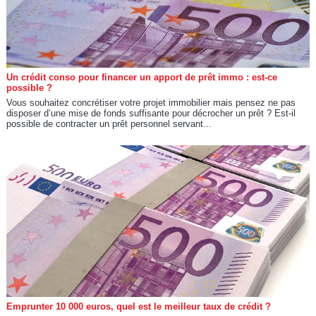
Un crédit conso pour financer un apport de prêt immo : est-ce
possible ?
Vous souhaitez concrétiser votre projet immobilier mais pensez ne pas
disposer d’une mise de fonds suffisante pour décrocher un prêt ? Est-il
possible de contracter un prêt personnel servant...
Emprunter 10 000 euros, quel est le meilleur taux de crédit ?