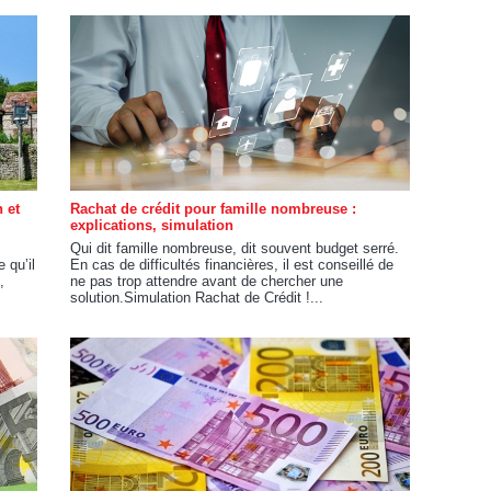
 et
Rachat de crédit pour famille nombreuse :
explications, simulation
Qui dit famille nombreuse, dit souvent budget serré.
 qu’il
En cas de difficultés financières, il est conseillé de
,
ne pas trop attendre avant de chercher une
solution.Simulation Rachat de Crédit !...