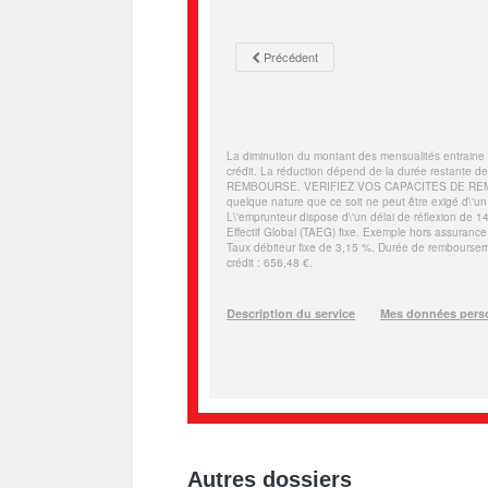
Autres dossiers