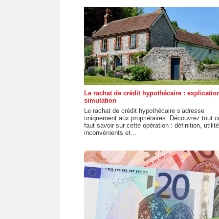
Le rachat de crédit hypothécaire : explication
simulation
Le rachat de crédit hypothécaire s’adresse
uniquement aux propriétaires. Découvrez tout ce
faut savoir sur cette opération : définition, utilité
inconvénients et...