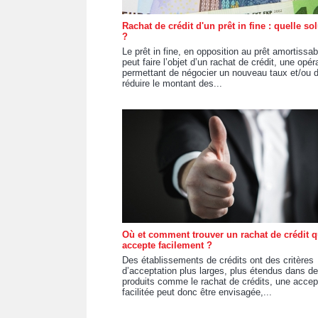
Rachat de crédit d'un prêt in fine : quelle so
?
Le prêt in fine, en opposition au prêt amortissab
peut faire l’objet d’un rachat de crédit, une opér
permettant de négocier un nouveau taux et/ou 
réduire le montant des...
Où et comment trouver un rachat de crédit q
accepte facilement ?
Des établissements de crédits ont des critères
d’acceptation plus larges, plus étendus dans d
produits comme le rachat de crédits, une accep
facilitée peut donc être envisagée,...