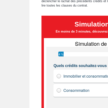
déclencher le rachat des précédents crédits et
lire toutes les clauses du contrat.
Simulatio
En moins de 3 minutes, découvrez l