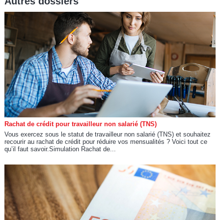
Autres dossiers
Rachat de crédit pour travailleur non salarié (TNS)
Vous exercez sous le statut de travailleur non salarié (TNS) et souhaitez
recourir au rachat de crédit pour réduire vos mensualités ? Voici tout ce
qu’il faut savoir.Simulation Rachat de...