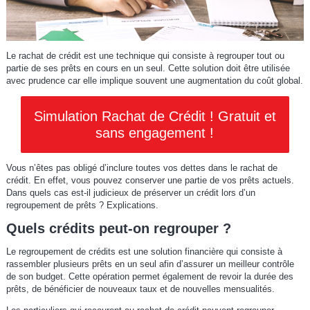
Le rachat de crédit est une technique qui consiste à regrouper tout ou
partie de ses prêts en cours en un seul. Cette solution doit être utilisée
avec prudence car elle implique souvent une augmentation du coût global.
Simulation Rachat de Crédit ! Gratuit et
sans engagement !
Vous n’êtes pas obligé d’inclure toutes vos dettes dans le rachat de
crédit. En effet, vous pouvez conserver une partie de vos prêts actuels.
Dans quels cas est-il judicieux de préserver un crédit lors d’un
regroupement de prêts ? Explications.
Quels crédits peut-on regrouper ?
Le regroupement de crédits est une solution financière qui consiste à
rassembler plusieurs prêts en un seul afin d’assurer un meilleur contrôle
de son budget. Cette opération permet également de revoir la durée des
prêts, de bénéficier de nouveaux taux et de nouvelles mensualités.