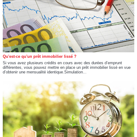
Qu'est-ce qu'un prêt immobilier lissé ?
Si vous avez plusieurs crédits en cours avec des durées d’emprunt
différentes, vous pouvez mettre en place un prêt immobilier lissé en vue
d’obtenir une mensualité identique.Simulation...