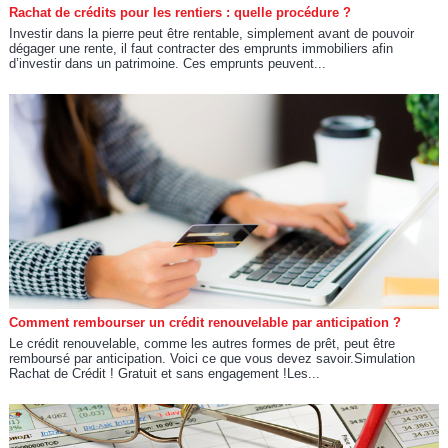
Rachat de crédits pour les rentiers : quelle procédure ?
Investir dans la pierre peut être rentable, simplement avant de pouvoir
dégager une rente, il faut contracter des emprunts immobiliers afin
d’investir dans un patrimoine. Ces emprunts peuvent...
Comment rembourser un crédit renouvelable par anticipation ?
Le crédit renouvelable, comme les autres formes de prêt, peut être
remboursé par anticipation. Voici ce que vous devez savoir.Simulation
Rachat de Crédit ! Gratuit et sans engagement !Les...