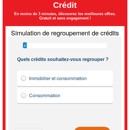
Crédit
En moins de 3 minutes, découvrez les meilleures offres.
Gratuit et sans engagement !