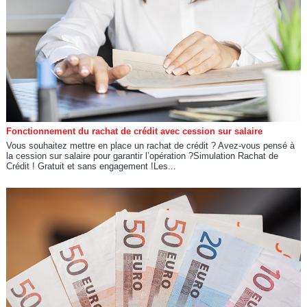
Fonctionnement du rachat de crédit avec cession sur salaire
Vous souhaitez mettre en place un rachat de crédit ? Avez-vous pensé à
la cession sur salaire pour garantir l’opération ?Simulation Rachat de
Crédit ! Gratuit et sans engagement !Les...