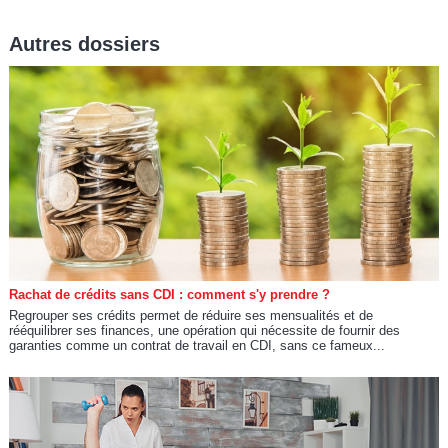
Autres dossiers
Rachat de crédits sans CDI : comment s'y prendre ?
Regrouper ses crédits permet de réduire ses mensualités et de
rééquilibrer ses finances, une opération qui nécessite de fournir des
garanties comme un contrat de travail en CDI, sans ce fameux...