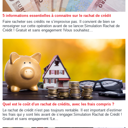
5 informations essentielles à connaitre sur le rachat de crédit
Faire racheter ses crédits ne s’improvise pas. Il convient de bien se
renseigner sur cette opération avant de se lancer.Simulation Rachat de
Crédit ! Gratuit et sans engagement !Vous souhaitez...
Quel est le coût d'un rachat de crédits, avec les frais compris ?
Le rachat de crédit n’est pas toujours rentable. Il est important d’estimer
les frais qui y sont liés avant de s’engager.Simulation Rachat de Crédit !
Gratuit et sans engagement !Le...