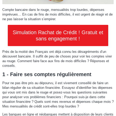
Compte bancaire dans le rouge, mensualités trop lourdes, dépenses
imprévues… En cas de fins de mois difficiles, il est urgent de réagir et de
ne pas laisser la situation s’empirer.
Simulation Rachat de Crédit ! Gratuit et
sans engagement !
Près de la moitié des Français ont déjà connu les désagréments d’un
découvert bancaire. Il suffit de peu de choses pour voir les comptes virer
au rouge. Comment faire face aux fins de mois difficiles ? Réponses et
conseils.
1 - Faire ses comptes régulièrement
Pour ne pas être pris au dépourvu, il est vivement conseillé de faire un
bilan régulier de sa situation financière. Essayez d’identifier les dépenses
qui vous ont mis dans le rouge et posez-vous les questions suivantes
pour analyser vos problèmes financiers : Pourquoi suis-je dans cette
situation financière ? Quels sont mes revenus et dépenses chaque mois ?
Mes mensualités de crédit sont-elles trop lourdes ?
Les banques en ligne et néobanques mettent à disposition de leurs clients