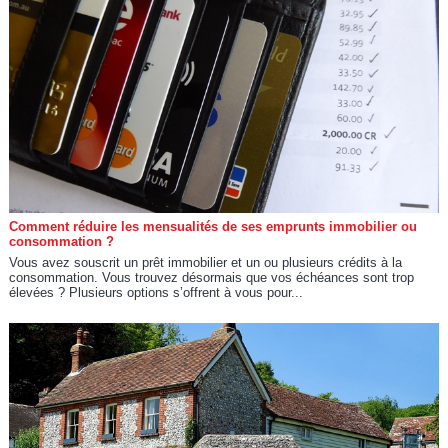
Comment réduire les mensualités de ses emprunts immobilier ou
consommation ?
Vous avez souscrit un prêt immobilier et un ou plusieurs crédits à la
consommation. Vous trouvez désormais que vos échéances sont trop
élevées ? Plusieurs options s’offrent à vous pour...