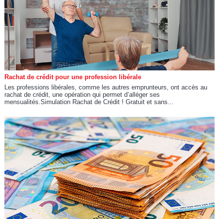
Rachat de crédit pour une profession libérale
Les professions libérales, comme les autres emprunteurs, ont accès au
rachat de crédit, une opération qui permet d’alléger ses
mensualités.Simulation Rachat de Crédit ! Gratuit et sans...