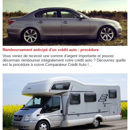
Remboursement anticipé d'un crédit auto : procédure
Vous venez de recevoir une somme d’argent importante et pouvez
désormais rembourser intégralement votre crédit auto ? Découvrez quelle
est la procédure à suivre.Comparateur Crédit Auto !...