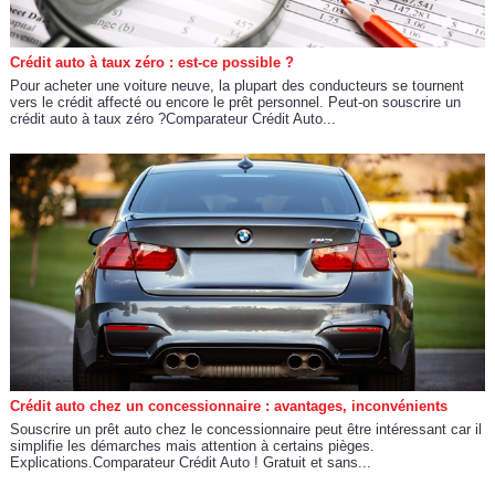
Crédit auto à taux zéro : est-ce possible ?
Pour acheter une voiture neuve, la plupart des conducteurs se tournent
vers le crédit affecté ou encore le prêt personnel. Peut-on souscrire un
crédit auto à taux zéro ?Comparateur Crédit Auto...
Crédit auto chez un concessionnaire : avantages, inconvénients
Souscrire un prêt auto chez le concessionnaire peut être intéressant car il
simplifie les démarches mais attention à certains pièges.
Explications.Comparateur Crédit Auto ! Gratuit et sans...