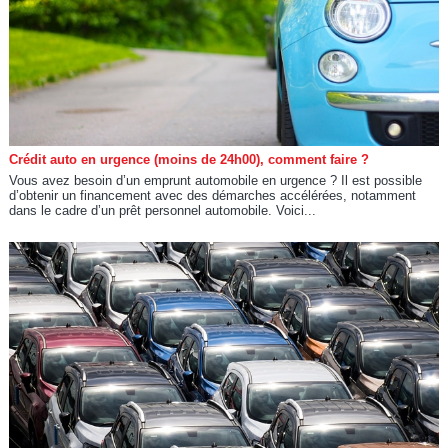
Crédit auto en urgence (moins de 24h00), comment faire ?
Vous avez besoin d’un emprunt automobile en urgence ? Il est possible
d’obtenir un financement avec des démarches accélérées, notamment
dans le cadre d’un prêt personnel automobile. Voici...