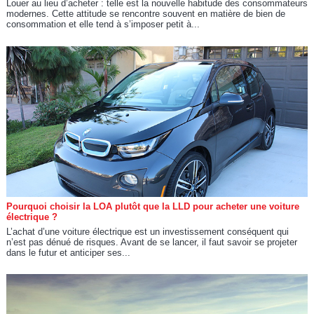
Louer au lieu d’acheter : telle est la nouvelle habitude des consommateurs
modernes. Cette attitude se rencontre souvent en matière de bien de
consommation et elle tend à s’imposer petit à...
Pourquoi choisir la LOA plutôt que la LLD pour acheter une voiture
électrique ?
L’achat d’une voiture électrique est un investissement conséquent qui
n’est pas dénué de risques. Avant de se lancer, il faut savoir se projeter
dans le futur et anticiper ses...