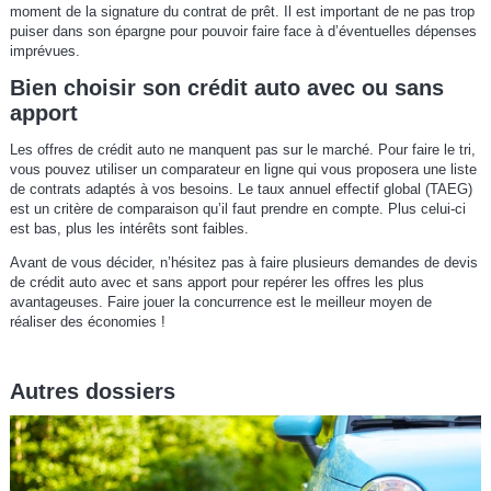
moment de la signature du contrat de prêt. Il est important de ne pas trop
puiser dans son épargne pour pouvoir faire face à d’éventuelles dépenses
imprévues.
Bien choisir son crédit auto avec ou sans
apport
Les offres de crédit auto ne manquent pas sur le marché. Pour faire le tri,
vous pouvez utiliser un comparateur en ligne qui vous proposera une liste
de contrats adaptés à vos besoins. Le taux annuel effectif global (TAEG)
est un critère de comparaison qu’il faut prendre en compte. Plus celui-ci
est bas, plus les intérêts sont faibles.
Avant de vous décider, n’hésitez pas à faire plusieurs demandes de devis
de crédit auto avec et sans apport pour repérer les offres les plus
avantageuses. Faire jouer la concurrence est le meilleur moyen de
réaliser des économies !
Autres dossiers