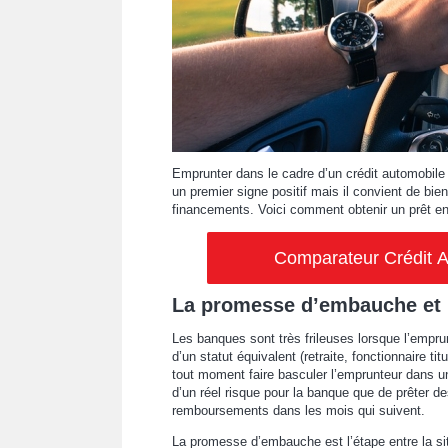
Emprunter dans le cadre d’un crédit automobile
un premier signe positif mais il convient de bi
financements. Voici comment obtenir un prêt 
Comparateur Crédit Au
La promesse d’embauche et 
Les banques sont très frileuses lorsque l’empru
d’un statut équivalent (retraite, fonctionnaire ti
tout moment faire basculer l’emprunteur dans un
d’un réel risque pour la banque que de prêter 
remboursements dans les mois qui suivent.
La promesse d’embauche est l’étape entre la sit