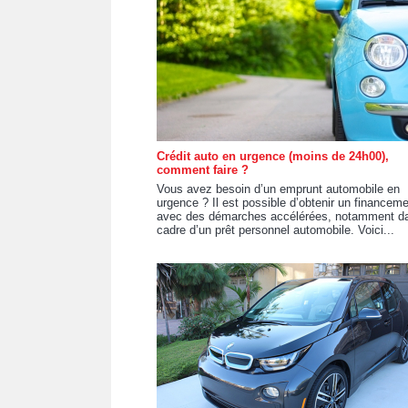
Crédit auto en urgence (moins de 24h00),
comment faire ?
Vous avez besoin d’un emprunt automobile en
urgence ? Il est possible d’obtenir un financem
avec des démarches accélérées, notamment da
cadre d’un prêt personnel automobile. Voici...