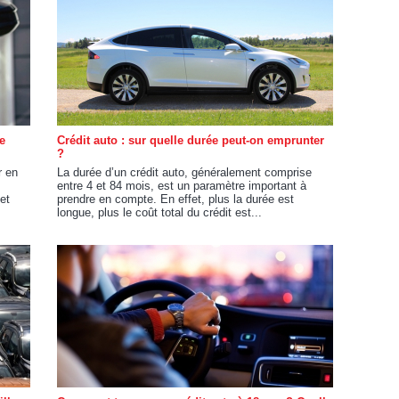
e
Crédit auto : sur quelle durée peut-on emprunter
?
r en
La durée d’un crédit auto, généralement comprise
entre 4 et 84 mois, est un paramètre important à
et
prendre en compte. En effet, plus la durée est
longue, plus le coût total du crédit est...