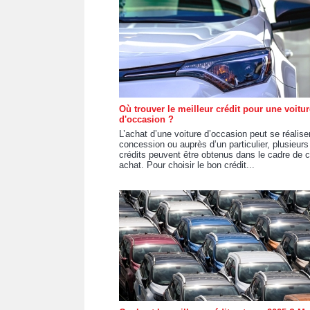
Où trouver le meilleur crédit pour une voitur
d'occasion ?
L’achat d’une voiture d’occasion peut se réalise
concession ou auprès d’un particulier, plusieurs
crédits peuvent être obtenus dans le cadre de c
achat. Pour choisir le bon crédit...