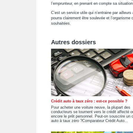
l’emprunteur, en prenant en compte sa situation
C’est un service utile qui n’entraine par aill
pourra clairement être soulevée et l’organisme 
souhaitées.
Autres dossiers
Crédit auto à taux zéro : est-ce possible ?
Pour acheter une voiture neuve, la plupart des
conducteurs se tournent vers le crédit affecté o
encore le prêt personnel. Peut-on souscrire un c
auto à taux zéro ?Comparateur Crédit Auto...