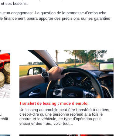
 et ses besoins.
eurs aucun engagement. La question de la promesse d’embauche
de financement pourra apporter des précisions sur les garanties
Transfert de leasing : mode d’emploi
Un leasing automobile peut être transféré à un tiers,
u
c’est-à-dire qu’une personne reprend à la fois le
rédit
contrat et le véhicule, ce type d’opération peut
entrainer des frais, voici tout...