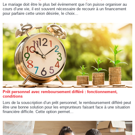
Le mariage doit être le plus bel évènement que l’on puisse organiser au
cours d’une vie, il est souvent nécessaire de recourir à un financement
pour parfaire cette union désirée, le choix...
Prêt personnel avec remboursement différé : fonctionnement,
conditions
Lors de la souscription d’un prêt personnel, le remboursement différé peut
être une bonne solution pour les emprunteurs faisant face à une situation
financière difficile. Cette option permet...