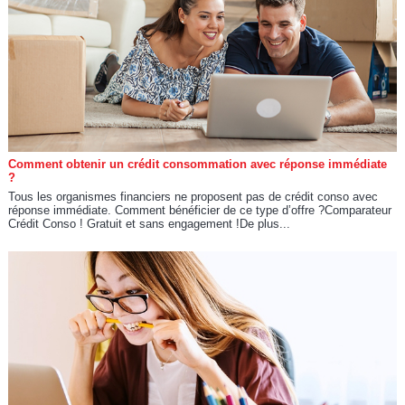
Comment obtenir un crédit consommation avec réponse immédiate
?
Tous les organismes financiers ne proposent pas de crédit conso avec
réponse immédiate. Comment bénéficier de ce type d’offre ?Comparateur
Crédit Conso ! Gratuit et sans engagement !De plus...