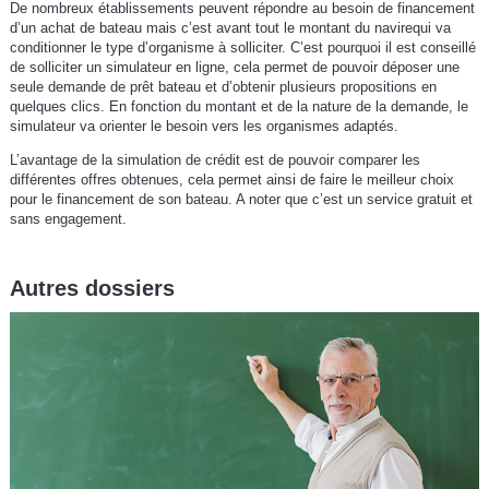
De nombreux établissements peuvent répondre au besoin de financement
d’un achat de bateau mais c’est avant tout le montant du navirequi va
conditionner le type d’organisme à solliciter. C’est pourquoi il est conseillé
de solliciter un simulateur en ligne, cela permet de pouvoir déposer une
seule demande de prêt bateau et d’obtenir plusieurs propositions en
quelques clics. En fonction du montant et de la nature de la demande, le
simulateur va orienter le besoin vers les organismes adaptés.
L’avantage de la simulation de crédit est de pouvoir comparer les
différentes offres obtenues, cela permet ainsi de faire le meilleur choix
pour le financement de son bateau. A noter que c’est un service gratuit et
sans engagement.
Autres dossiers