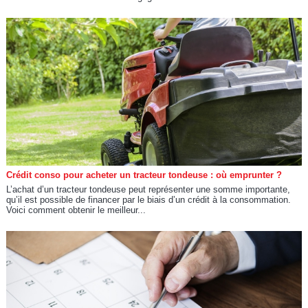
Crédit conso pour acheter un tracteur tondeuse : où emprunter ?
L’achat d’un tracteur tondeuse peut représenter une somme importante,
qu’il est possible de financer par le biais d’un crédit à la consommation.
Voici comment obtenir le meilleur...