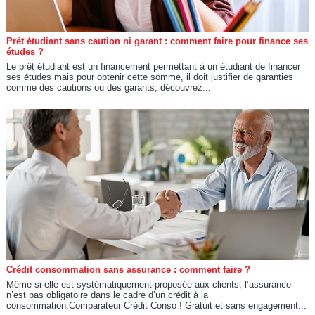
Prêt étudiant sans caution ni garant : comment faire pour finance ses
études ?
Le prêt étudiant est un financement permettant à un étudiant de financer
ses études mais pour obtenir cette somme, il doit justifier de garanties
comme des cautions ou des garants, découvrez...
Crédit consommation sans assurance : comment faire ?
Même si elle est systématiquement proposée aux clients, l’assurance
n’est pas obligatoire dans le cadre d’un crédit à la
consommation.Comparateur Crédit Conso ! Gratuit et sans engagement...