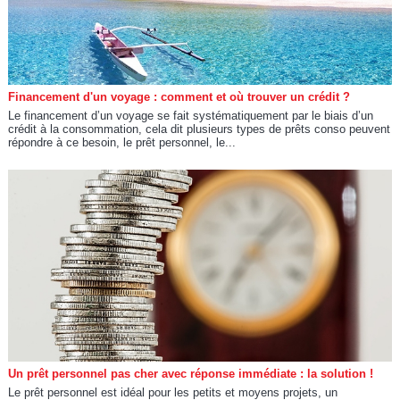
Financement d'un voyage : comment et où trouver un crédit ?
Le financement d’un voyage se fait systématiquement par le biais d’un
crédit à la consommation, cela dit plusieurs types de prêts conso peuvent
répondre à ce besoin, le prêt personnel, le...
Un prêt personnel pas cher avec réponse immédiate : la solution !
Le prêt personnel est idéal pour les petits et moyens projets, un