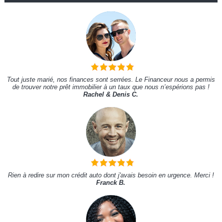
Tout juste marié, nos finances sont serrées. Le Financeur nous a permis
de trouver notre prêt immobilier à un taux que nous n’espérions pas !
Rachel & Denis C.
Rien à redire sur mon crédit auto dont j'avais besoin en urgence. Merci !
Franck B.