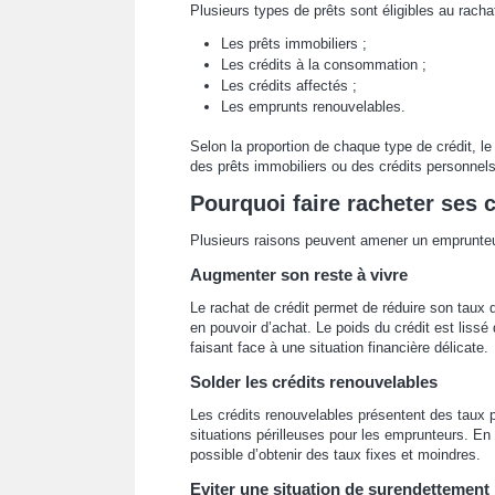
Plusieurs types de prêts sont éligibles au rachat
Les prêts immobiliers ;
Les crédits à la consommation ;
Les crédits affectés ;
Les emprunts renouvelables.
Selon la proportion de chaque type de crédit, l
des prêts immobiliers ou des crédits personnels
Pourquoi faire racheter ses 
Plusieurs raisons peuvent amener un emprunteur 
Augmenter son reste à vivre
Le rachat de crédit permet de réduire son taux 
en pouvoir d’achat. Le poids du crédit est liss
faisant face à une situation financière délicate.
Solder les crédits renouvelables
Les crédits renouvelables présentent des taux p
situations périlleuses pour les emprunteurs. En 
possible d’obtenir des taux fixes et moindres.
Eviter une situation de surendettement