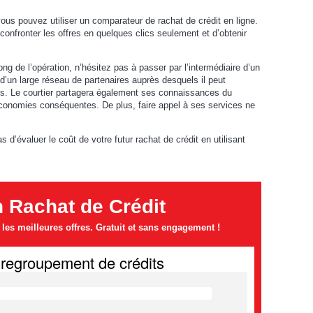
ous pouvez utiliser un comparateur de rachat de crédit en ligne.
confronter les offres en quelques clics seulement et d’obtenir
g de l’opération, n’hésitez pas à passer par l’intermédiaire d’un
d’un large réseau de partenaires auprès desquels il peut
s. Le courtier partagera également ses connaissances du
conomies conséquentes. De plus, faire appel à ses services ne
s d’évaluer le coût de votre futur rachat de crédit en utilisant
n Rachat de Crédit
es meilleures offres. Gratuit et sans engagement !