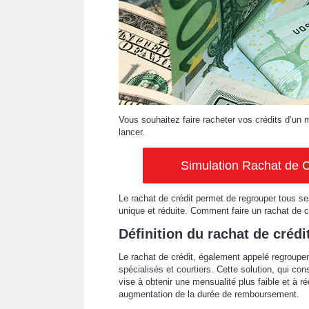
Vous souhaitez faire racheter vos crédits d’un m
lancer.
Simulation Rachat de C
Le rachat de crédit permet de regrouper tous ses
unique et réduite. Comment faire un rachat de c
Définition du rachat de crédi
Le rachat de crédit, également appelé regroupe
spécialisés et courtiers. Cette solution, qui co
vise à obtenir une mensualité plus faible et à r
augmentation de la durée de remboursement.