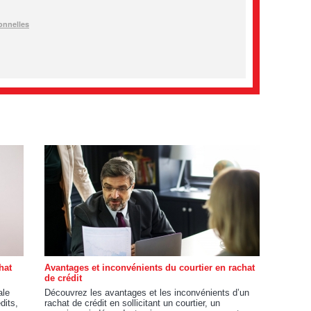
hat
Avantages et inconvénients du courtier en rachat
de crédit
ale
Découvrez les avantages et les inconvénients d’un
dits,
rachat de crédit en sollicitant un courtier, un