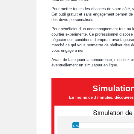
Pour mettre toutes les chances de votre côté, v
Cet outil gratuit et sans engagement permet de 
des devis personnalisés.
Pour bénéficier d’un accompagnement tout au lon
courtier expérimenté. Ce professionnel dispose 
négocier des conditions d’emprunt avantageuse
marché ce qui vous permettra de réaliser des é
vous engage à rien.
Avant de faire jouer la concurrence, n’oubliez pa
éventuellement un simulateur en ligne.
Simulatio
En moins de 3 minutes, découvrez l