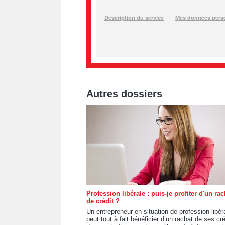
Autres dossiers
Profession libérale : puis-je profiter d'un rac
de crédit ?
Un entrepreneur en situation de profession libér
peut tout à fait bénéficier d’un rachat de ses cré