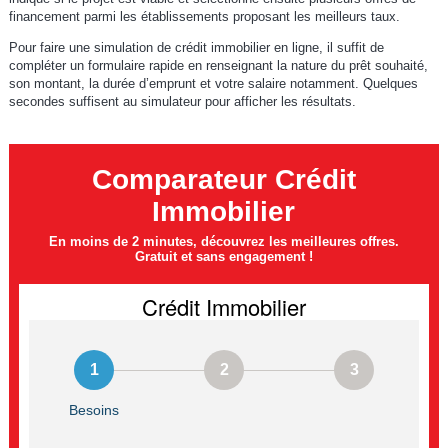
financement parmi les établissements proposant les meilleurs taux.
Pour faire une simulation de crédit immobilier en ligne, il suffit de
compléter un formulaire rapide en renseignant la nature du prêt souhaité,
son montant, la durée d’emprunt et votre salaire notamment. Quelques
secondes suffisent au simulateur pour afficher les résultats.
Comparateur Crédit
Immobilier
En moins de 2 minutes, découvrez les meilleures offres.
Gratuit et sans engagement !