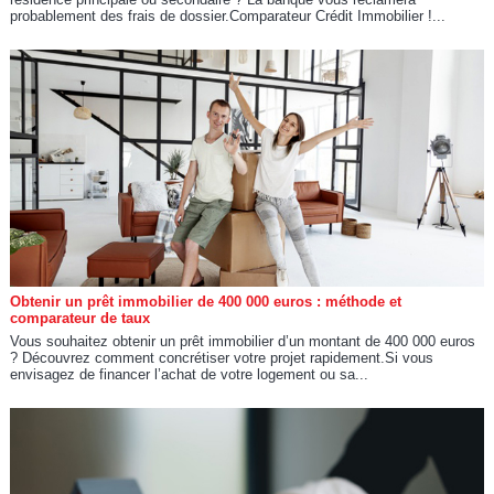
probablement des frais de dossier.Comparateur Crédit Immobilier !...
Obtenir un prêt immobilier de 400 000 euros : méthode et
comparateur de taux
Vous souhaitez obtenir un prêt immobilier d’un montant de 400 000 euros
? Découvrez comment concrétiser votre projet rapidement.Si vous
envisagez de financer l’achat de votre logement ou sa...