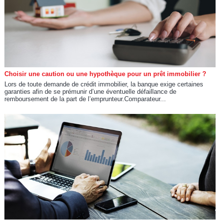
Choisir une caution ou une hypothèque pour un prêt immobilier ?
Lors de toute demande de crédit immobilier, la banque exige certaines
garanties afin de se prémunir d’une éventuelle défaillance de
remboursement de la part de l’emprunteur.Comparateur...