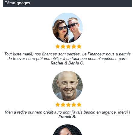
Témoignages
Tout juste marié, nos finances sont serrées. Le Financeur nous a permis
de trouver notre prêt immobilier à un taux que nous n’espérions pas !
Rachel & Denis C.
Rien à redire sur mon crédit auto dont j'avais besoin en urgence. Merci !
Franck B.