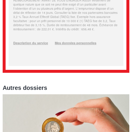
Autres dossiers