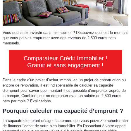
Vous souhaitez investir dans l’immobilier ? Découvrez quel est le montant
que vous pouvez emprunter avec des revenus de 2 500 euros nets
mensuels.
Comparateur Crédit Immobilier !
Gratuit et sans engagement !
Dans le cadre d’un projet d’achat immobilier, un projet de construction ou
encore de rénovation, il est indispensable de calculer sa capacité
d’emprunt pour savoir quel montant il est possible d’emprunter auprès de
la banque. Combien peut-on emprunter avec un salaire de 2 500 euros
nets par mois ? Explications.
Pourquoi calculer ma capacité d’emprunt ?
La capacité d’emprunt désigne la somme que vous pouvez emprunter afin
de financer l’achat de votre bien immobilier. En l’associant à votre apport